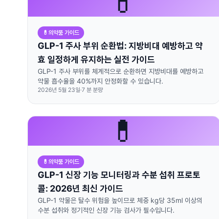
💊
💊
의약품 가이드
GLP-1 주사 부위 순환법: 지방비대 예방하고 약
효 일정하게 유지하는 실전 가이드
GLP-1 주사 부위를 체계적으로 순환하면 지방비대를 예방하고
약물 흡수율을 40%까지 안정화할 수 있습니다.
2026년 5월 23일
·
7
분 분량
💊
💊
의약품 가이드
GLP-1 신장 기능 모니터링과 수분 섭취 프로토
콜: 2026년 최신 가이드
GLP-1 약물은 탈수 위험을 높이므로 체중 kg당 35ml 이상의
수분 섭취와 정기적인 신장 기능 검사가 필수입니다.