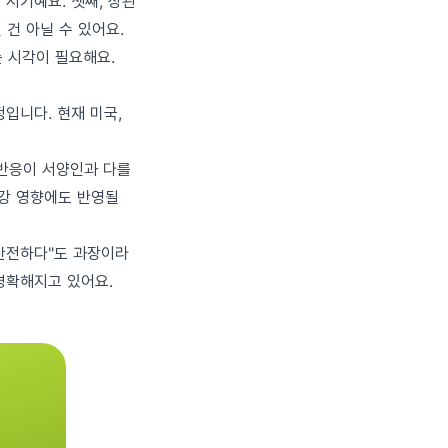
 시기예요. 셋째, 상관
건 아닐 수 있어요.
는 시각이 필요해요.
정입니다. 현재 미국,
 반응이 서양인과 다를
건강 영향에도 반영될
 안전하다"도 과장이라
명확해지고 있어요.