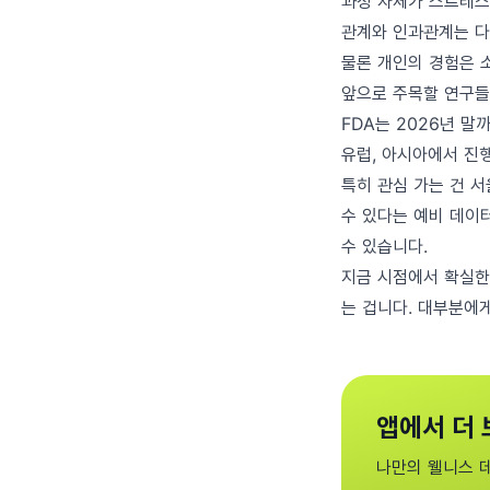
과정 자체가 스트레스입
관계와 인과관계는 다
물론 개인의 경험은 
앞으로 주목할 연구들
FDA는 2026년 말
유럽, 아시아에서 진행
특히 관심 가는 건 
수 있다는 예비 데이
수 있습니다.
지금 시점에서 확실한
는 겁니다. 대부분에
앱에서 더 
나만의 웰니스 