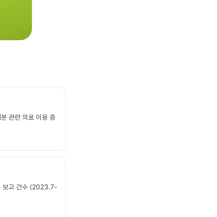
분 관련 의료 이용 증
보고 건수 (2023.7-