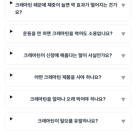
크레아틴 때문에 체중이 늘면 약 효과가 떨어지는 건가
▼
요?
운동을 안 하면 크레아틴을 먹어도 소용없나요?
▼
크레아틴이 신장에 해롭다는 말이 사실인가요?
▼
어떤 크레아틴 제품을 사야 하나요?
▼
크레아틴을 얼마나 오래 먹어야 하나요?
▼
크레아틴이 탈모를 유발하나요?
▼