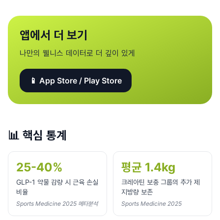
앱에서 더 보기
나만의 웰니스 데이터로 더 깊이 있게
📱 App Store / Play Store
📊
핵심 통계
25-40%
평균 1.4kg
GLP-1 약물 감량 시 근육 손실
크레아틴 보충 그룹의 추가 제
비율
지방량 보존
Sports Medicine 2025 메타분석
Sports Medicine 2025