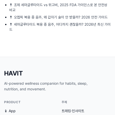
💊
조제 세마글루타이드 vs 위고비, 2025 FDA 가이던스로 본 안전성
비교
💊
오젭픽 복용 중 음주, 왜 갑자기 술이 안 받을까? 2026 안전 가이드
💊
세마글루타이드 복용 중 음주, 어디까지 괜찮을까? 2026년 최신 가이
드
HAVIT
AI-powered wellness companion for habits, sleep,
nutrition, and movement.
PRODUCT
주제
📱 App
트래킹·인사이트