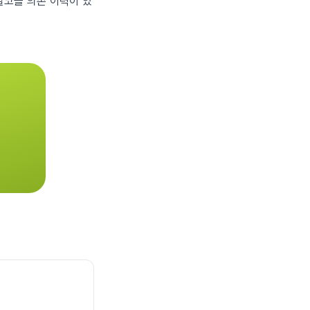
알코올 의존 이력이 있