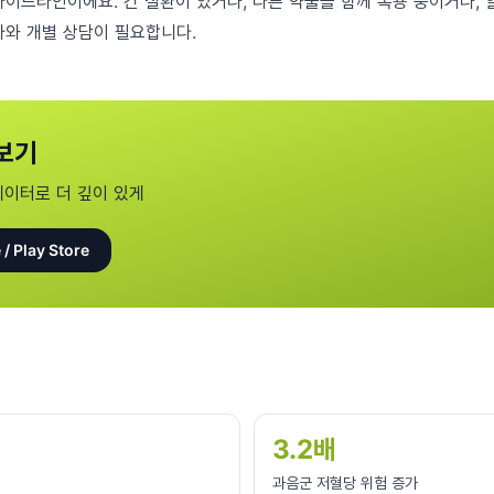
가이드라인이에요. 간 질환이 있거나, 다른 약물을 함께 복용 중이거나, 
사와 개별 상담이 필요합니다.
보기
데이터로 더 깊이 있게
 / Play Store
3.2배
과음군 저혈당 위험 증가