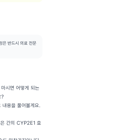
정은 반드시 의료 전문
을 마시면 어떻게 되는
요?
그 내용을 풀어볼게요.
 간의 CYP2E1 효