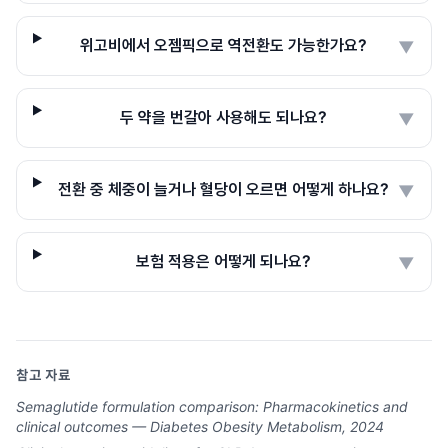
위고비에서 오젬픽으로 역전환도 가능한가요?
▼
두 약을 번갈아 사용해도 되나요?
▼
전환 중 체중이 늘거나 혈당이 오르면 어떻게 하나요?
▼
보험 적용은 어떻게 되나요?
▼
참고 자료
Semaglutide formulation comparison: Pharmacokinetics and
clinical outcomes — Diabetes Obesity Metabolism, 2024