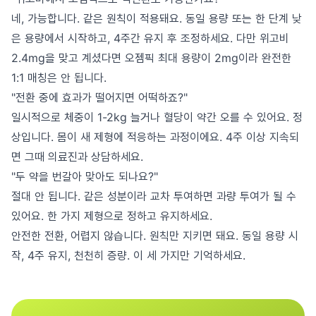
네, 가능합니다. 같은 원칙이 적용돼요. 동일 용량 또는 한 단계 낮
은 용량에서 시작하고, 4주간 유지 후 조정하세요. 다만 위고비
2.4mg을 맞고 계셨다면 오젬픽 최대 용량이 2mg이라 완전한
1:1 매칭은 안 됩니다.
"전환 중에 효과가 떨어지면 어떡하죠?"
일시적으로 체중이 1-2kg 늘거나 혈당이 약간 오를 수 있어요. 정
상입니다. 몸이 새 제형에 적응하는 과정이에요. 4주 이상 지속되
면 그때 의료진과 상담하세요.
"두 약을 번갈아 맞아도 되나요?"
절대 안 됩니다. 같은 성분이라 교차 투여하면 과량 투여가 될 수
있어요. 한 가지 제형으로 정하고 유지하세요.
안전한 전환, 어렵지 않습니다. 원칙만 지키면 돼요. 동일 용량 시
작, 4주 유지, 천천히 증량. 이 세 가지만 기억하세요.