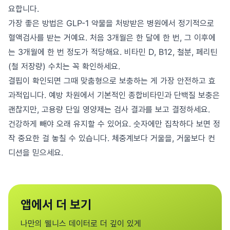
요합니다.
가장 좋은 방법은 GLP-1 약물을 처방받은 병원에서 정기적으로
혈액검사를 받는 거예요. 처음 3개월은 한 달에 한 번, 그 이후에
는 3개월에 한 번 정도가 적당해요. 비타민 D, B12, 철분, 페리틴
(철 저장량) 수치는 꼭 확인하세요.
결핍이 확인되면 그때 맞춤형으로 보충하는 게 가장 안전하고 효
과적입니다. 예방 차원에서 기본적인 종합비타민과 단백질 보충은
괜찮지만, 고용량 단일 영양제는 검사 결과를 보고 결정하세요.
건강하게 빼야 오래 유지할 수 있어요. 숫자에만 집착하다 보면 정
작 중요한 걸 놓칠 수 있습니다. 체중계보다 거울을, 거울보다 컨
디션을 믿으세요.
앱에서 더 보기
나만의 웰니스 데이터로 더 깊이 있게