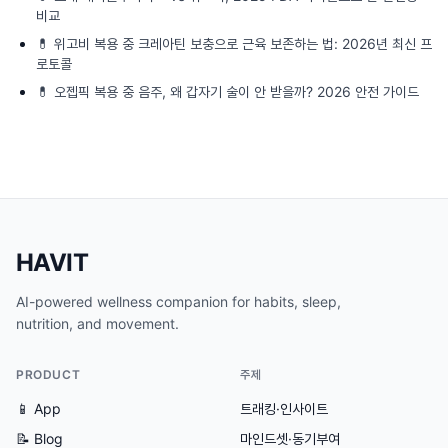
비교
💊
위고비 복용 중 크레아틴 보충으로 근육 보존하는 법: 2026년 최신 프
로토콜
💊
오젭픽 복용 중 음주, 왜 갑자기 술이 안 받을까? 2026 안전 가이드
HAVIT
AI-powered wellness companion for habits, sleep,
nutrition, and movement.
PRODUCT
주제
📱 App
트래킹·인사이트
📝 Blog
마인드셋·동기부여