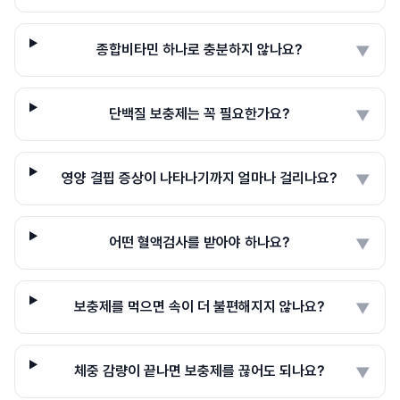
종합비타민 하나로 충분하지 않나요?
▼
단백질 보충제는 꼭 필요한가요?
▼
영양 결핍 증상이 나타나기까지 얼마나 걸리나요?
▼
어떤 혈액검사를 받아야 하나요?
▼
보충제를 먹으면 속이 더 불편해지지 않나요?
▼
체중 감량이 끝나면 보충제를 끊어도 되나요?
▼