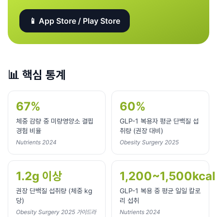
📱 App Store / Play Store
📊
핵심 통계
67%
60%
체중 감량 중 미량영양소 결핍
GLP-1 복용자 평균 단백질 섭
경험 비율
취량 (권장 대비)
Nutrients 2024
Obesity Surgery 2025
1.2g 이상
1,200~1,500kcal
권장 단백질 섭취량 (체중 kg
GLP-1 복용 중 평균 일일 칼로
당)
리 섭취
Obesity Surgery 2025 가이드라
Nutrients 2024