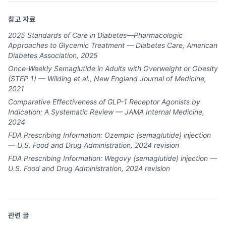
참고 자료
2025 Standards of Care in Diabetes—Pharmacologic
Approaches to Glycemic Treatment — Diabetes Care, American
Diabetes Association, 2025
Once-Weekly Semaglutide in Adults with Overweight or Obesity
(STEP 1) — Wilding et al., New England Journal of Medicine,
2021
Comparative Effectiveness of GLP-1 Receptor Agonists by
Indication: A Systematic Review — JAMA Internal Medicine,
2024
FDA Prescribing Information: Ozempic (semaglutide) injection
— U.S. Food and Drug Administration, 2024 revision
FDA Prescribing Information: Wegovy (semaglutide) injection —
U.S. Food and Drug Administration, 2024 revision
관련 글