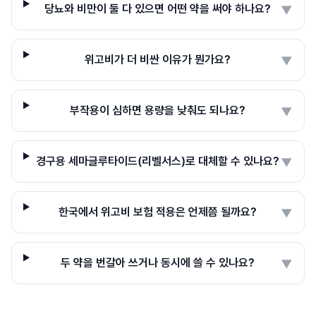
당뇨와 비만이 둘 다 있으면 어떤 약을 써야 하나요?
▼
위고비가 더 비싼 이유가 뭔가요?
▼
부작용이 심하면 용량을 낮춰도 되나요?
▼
경구용 세마글루타이드(리벨서스)로 대체할 수 있나요?
▼
한국에서 위고비 보험 적용은 언제쯤 될까요?
▼
두 약을 번갈아 쓰거나 동시에 쓸 수 있나요?
▼