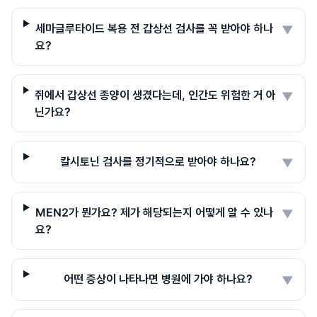
세마글루타이드 복용 전 갑상선 검사를 꼭 받아야 하나
▼
요?
쥐에서 갑상선 종양이 생겼다는데, 인간도 위험한 거 아
▼
닌가요?
칼시토닌 검사를 정기적으로 받아야 하나요?
▼
MEN2가 뭔가요? 제가 해당되는지 어떻게 알 수 있나
▼
요?
어떤 증상이 나타나면 병원에 가야 하나요?
▼