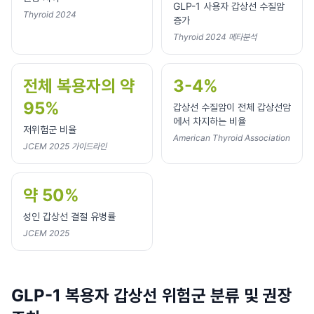
GLP-1 사용자 갑상선 수질암
Thyroid 2024
증가
Thyroid 2024 메타분석
전체 복용자의 약
3-4%
95%
갑상선 수질암이 전체 갑상선암
에서 차지하는 비율
저위험군 비율
American Thyroid Association
JCEM 2025 가이드라인
약 50%
성인 갑상선 결절 유병률
JCEM 2025
GLP-1 복용자 갑상선 위험군 분류 및 권장