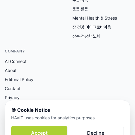
운동·활동
Mental Health & Stress
장 건강·마이크로바이옴
장수·건강한 노화
COMPANY
AI Connect
About
Editorial Policy
Contact
Privacy
Terms
🍪
Cookie Notice
HAVIT uses cookies for analytics purposes.
AI 보조 리서치, 사람이 검토한 콘텐츠.
Accept
Decline