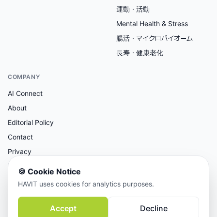
運動・活動
Mental Health & Stress
腸活・マイクロバイオーム
長寿・健康老化
COMPANY
AI Connect
About
Editorial Policy
Contact
Privacy
Terms
🍪
Cookie Notice
HAVIT uses cookies for analytics purposes.
AI支援リサーチ、人間による編集レビュー。
Accept
Decline