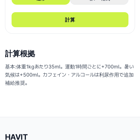
計算
計算根拠
基本:体重1kgあたり35ml。運動1時間ごとに+700ml。暑い
気候は+500ml。カフェイン・アルコールは利尿作用で追加
補給推奨。
HAVIT