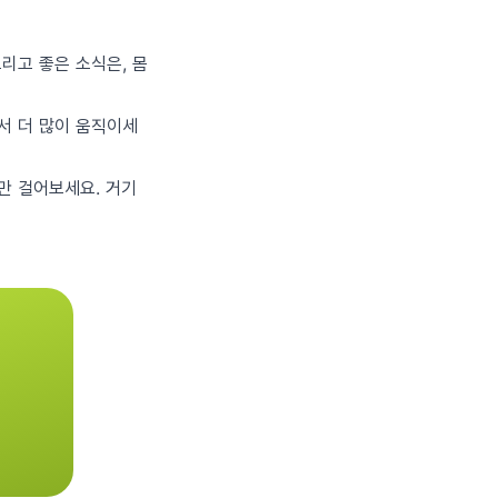
리고 좋은 소식은, 몸
에서 더 많이 움직이세
분만 걸어보세요. 거기