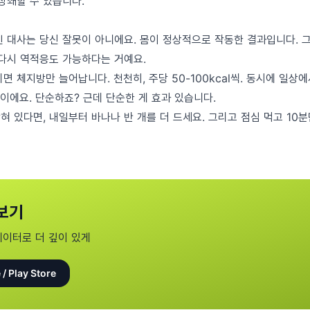
상쇄할 수 있습니다.
린 대사는 당신 잘못이 아니에요. 몸이 정상적으로 작동한 결과입니다. 그
 다시 역적응도 가능하다는 거예요.
면 체지방만 늘어납니다. 천천히, 주당 50-100kcal씩. 동시에 일상
심이에요. 단순하죠? 근데 단순한 게 효과 있습니다.
에 갇혀 있다면, 내일부터 바나나 반 개를 더 드세요. 그리고 점심 먹고 10
보기
데이터로 더 깊이 있게
 / Play Store