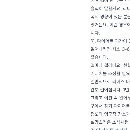
이 방법이 안 맞는 
솔직히 말할게요. 리
폭식 경향이 있는 분들
있거든요. 이런 경우에는
니다.
또, 다이어트 기간이
일어나려면 최소 3-
찮습니다.
얼마나 걸리나요, 현
기대치를 조정할 필요
일반적으로 리버스 다
간도 길어집니다. 1년 
그리고 이건 꼭 알아두
구에서 장기 다이어트
정도의 영구적 감소가
실망스러운 소식처럼 