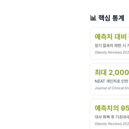
📊
핵심 통계
예측치 대비 
장기 칼로리 제한 시 
Obesity Reviews 2
최대 2,000
NEAT 개인차로 인한
Journal of Clinical 
예측치의 95
대사 회복 후 기초대
Obesity Reviews 20