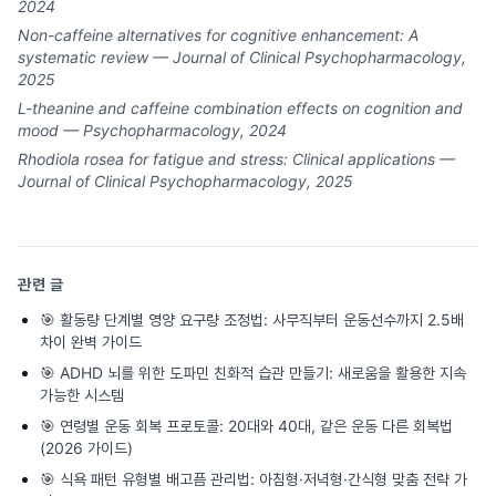
2024
Non-caffeine alternatives for cognitive enhancement: A
systematic review — Journal of Clinical Psychopharmacology,
2025
L-theanine and caffeine combination effects on cognition and
mood — Psychopharmacology, 2024
Rhodiola rosea for fatigue and stress: Clinical applications —
Journal of Clinical Psychopharmacology, 2025
관련 글
🎯
활동량 단계별 영양 요구량 조정법: 사무직부터 운동선수까지 2.5배
차이 완벽 가이드
🎯
ADHD 뇌를 위한 도파민 친화적 습관 만들기: 새로움을 활용한 지속
가능한 시스템
🎯
연령별 운동 회복 프로토콜: 20대와 40대, 같은 운동 다른 회복법
(2026 가이드)
🎯
식욕 패턴 유형별 배고픔 관리법: 아침형·저녁형·간식형 맞춤 전략 가