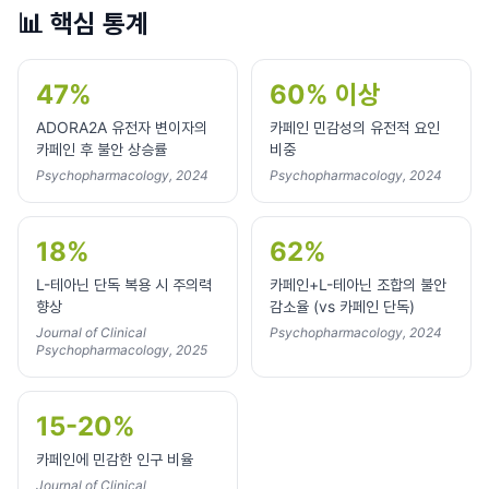
📊
핵심 통계
47%
60% 이상
ADORA2A 유전자 변이자의
카페인 민감성의 유전적 요인
카페인 후 불안 상승률
비중
Psychopharmacology, 2024
Psychopharmacology, 2024
18%
62%
L-테아닌 단독 복용 시 주의력
카페인+L-테아닌 조합의 불안
향상
감소율 (vs 카페인 단독)
Journal of Clinical
Psychopharmacology, 2024
Psychopharmacology, 2025
15-20%
카페인에 민감한 인구 비율
Journal of Clinical