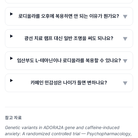
로디올라를 오후에 복용하면 안 되는 이유가 뭔가요?
▼
광선 치료 램프 대신 일반 조명을 써도 되나요?
▼
임산부도 L-테아닌이나 로디올라를 복용할 수 있나요?
▼
카페인 민감성은 나이가 들면 변하나요?
▼
참고 자료
Genetic variants in ADORA2A gene and caffeine-induced
anxiety: A randomized controlled trial — Psychopharmacology,