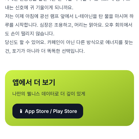
내는 신호에 귀 기울이게 되니까요.
저는 이제 아침에 광선 램프 앞에서 L-테아닌을 탄 물을 마시며 하
루를 시작합니다. 심장은 조용하고, 머리는 맑아요. 오후 회의에서
도 손이 떨리지 않습니다.
당신도 할 수 있어요. 카페인이 아닌 다른 방식으로 에너지를 찾는
건, 포기가 아니라 더 똑똑한 선택입니다.
앱에서 더 보기
나만의 웰니스 데이터로 더 깊이 있게
📱 App Store / Play Store