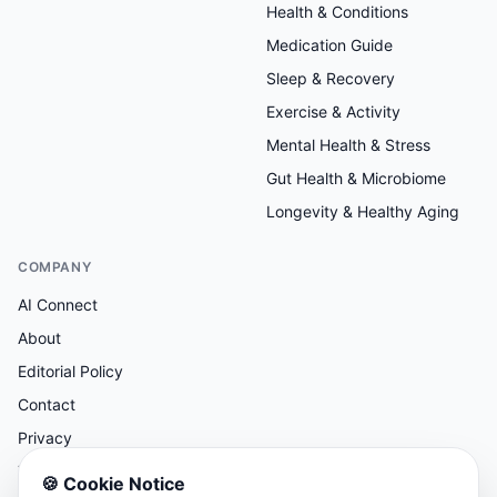
Health & Conditions
Medication Guide
Sleep & Recovery
Exercise & Activity
Mental Health & Stress
Gut Health & Microbiome
Longevity & Healthy Aging
COMPANY
AI Connect
About
Editorial Policy
Contact
Privacy
Terms
🍪
Cookie Notice