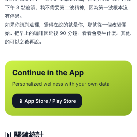
下午 3 點崩潰。我不需要第二波精神，因為第一波根本沒
有停過。
如果你讀到這裡，覺得在說的就是你，那就從一個改變開
始。把早上的咖啡因延後 90 分鐘。看看會發生什麼。其他
的可以之後再說。
Continue in the App
Personalized wellness with your own data
📱 App Store / Play Store
📊
關鍵統計