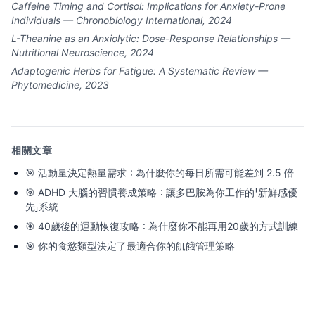
Caffeine Timing and Cortisol: Implications for Anxiety-Prone
Individuals — Chronobiology International, 2024
L-Theanine as an Anxiolytic: Dose-Response Relationships —
Nutritional Neuroscience, 2024
Adaptogenic Herbs for Fatigue: A Systematic Review —
Phytomedicine, 2023
相關文章
🎯
活動量決定熱量需求：為什麼你的每日所需可能差到 2.5 倍
🎯
ADHD 大腦的習慣養成策略：讓多巴胺為你工作的「新鮮感優
先」系統
🎯
40歲後的運動恢復攻略：為什麼你不能再用20歲的方式訓練
🎯
你的食慾類型決定了最適合你的飢餓管理策略