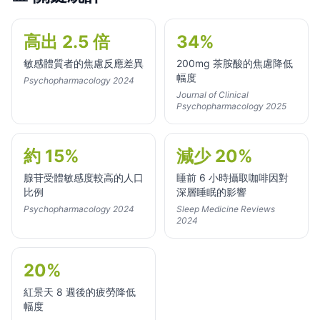
高出 2.5 倍
34%
敏感體質者的焦慮反應差異
200mg 茶胺酸的焦慮降低
幅度
Psychopharmacology 2024
Journal of Clinical
Psychopharmacology 2025
約 15%
減少 20%
腺苷受體敏感度較高的人口
睡前 6 小時攝取咖啡因對
比例
深層睡眠的影響
Psychopharmacology 2024
Sleep Medicine Reviews
2024
20%
紅景天 8 週後的疲勞降低
幅度