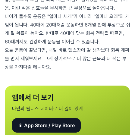
움. 이런 작은 신호들을 무시하면 큰 부상으로 돌아옵니다.
나이가 들수록 운동은 "얼마나 세게"가 아니라 "얼마나 오래"의 게
임이 됩니다. 40대에 20대처럼 운동하면 6개월 안에 부상으로 쉬
게 될 확률이 높아요. 반대로 40대에 맞는 회복 전략을 따르면,
60대까지도 건강하게 운동을 이어갈 수 있습니다.
오늘 운동이 끝났다면, 내일 바로 헬스장에 갈 생각보다 회복 계획
을 먼저 세워보세요. 그게 장기적으로 더 많은 근육과 더 적은 부
상을 가져다줄 테니까요.
앱에서 더 보기
나만의 웰니스 데이터로 더 깊이 있게
📱 App Store / Play Store