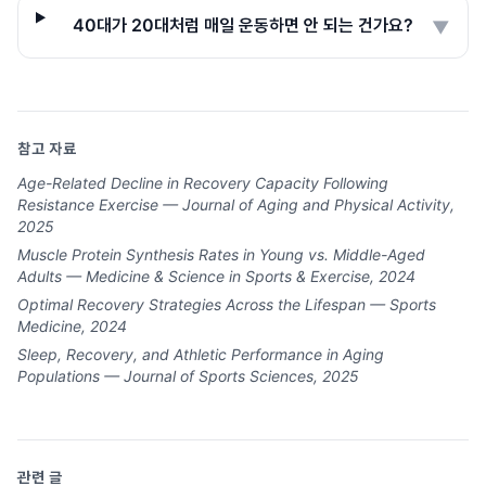
40대가 20대처럼 매일 운동하면 안 되는 건가요?
▼
참고 자료
Age-Related Decline in Recovery Capacity Following
Resistance Exercise — Journal of Aging and Physical Activity,
2025
Muscle Protein Synthesis Rates in Young vs. Middle-Aged
Adults — Medicine & Science in Sports & Exercise, 2024
Optimal Recovery Strategies Across the Lifespan — Sports
Medicine, 2024
Sleep, Recovery, and Athletic Performance in Aging
Populations — Journal of Sports Sciences, 2025
관련 글