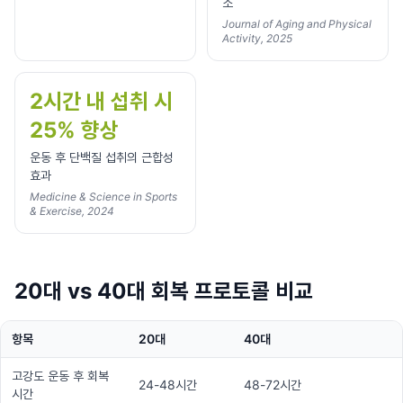
소
Journal of Aging and Physical
Activity, 2025
2시간 내 섭취 시
25% 향상
운동 후 단백질 섭취의 근합성
효과
Medicine & Science in Sports
& Exercise, 2024
20대 vs 40대 회복 프로토콜 비교
항목
20대
40대
고강도 운동 후 회복
24-48시간
48-72시간
시간