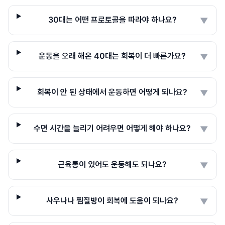
30대는 어떤 프로토콜을 따라야 하나요?
▼
운동을 오래 해온 40대는 회복이 더 빠른가요?
▼
회복이 안 된 상태에서 운동하면 어떻게 되나요?
▼
수면 시간을 늘리기 어려우면 어떻게 해야 하나요?
▼
근육통이 있어도 운동해도 되나요?
▼
사우나나 찜질방이 회복에 도움이 되나요?
▼