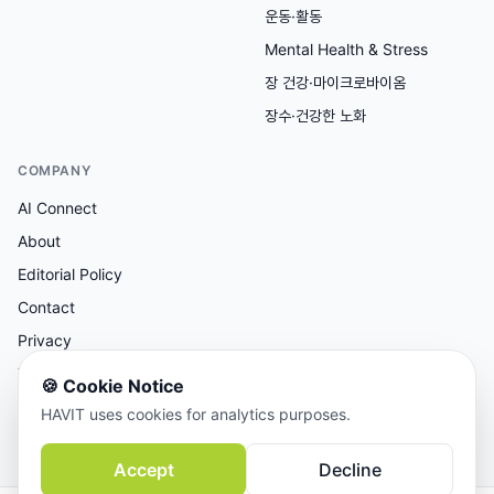
운동·활동
Mental Health & Stress
장 건강·마이크로바이옴
장수·건강한 노화
COMPANY
AI Connect
About
Editorial Policy
Contact
Privacy
Terms
🍪
Cookie Notice
HAVIT uses cookies for analytics purposes.
AI 보조 리서치, 사람이 검토한 콘텐츠.
Accept
Decline