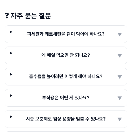
❓
자주 묻는 질문
피세틴과 퀘르세틴을 같이 먹어야 하나요?
▼
왜 매일 먹으면 안 되나요?
▼
흡수율을 높이려면 어떻게 해야 하나요?
▼
부작용은 어떤 게 있나요?
▼
시중 보충제로 임상 용량을 맞출 수 있나요?
▼