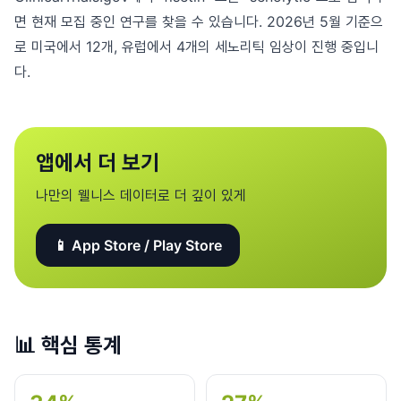
면 현재 모집 중인 연구를 찾을 수 있습니다. 2026년 5월 기준으
로 미국에서 12개, 유럽에서 4개의 세노리틱 임상이 진행 중입니
다.
앱에서 더 보기
나만의 웰니스 데이터로 더 깊이 있게
📱 App Store / Play Store
📊
핵심 통계