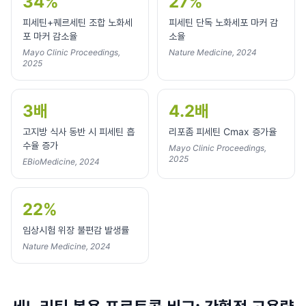
34%
27%
피세틴+퀘르세틴 조합 노화세
피세틴 단독 노화세포 마커 감
포 마커 감소율
소율
Mayo Clinic Proceedings,
Nature Medicine, 2024
2025
3배
4.2배
고지방 식사 동반 시 피세틴 흡
리포좀 피세틴 Cmax 증가율
수율 증가
Mayo Clinic Proceedings,
2025
EBioMedicine, 2024
22%
임상시험 위장 불편감 발생률
Nature Medicine, 2024