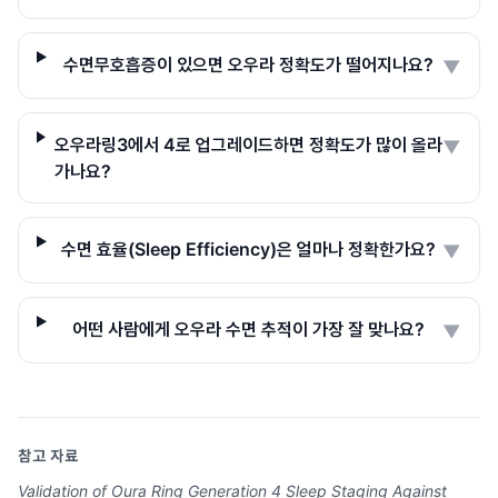
수면무호흡증이 있으면 오우라 정확도가 떨어지나요?
▼
오우라링3에서 4로 업그레이드하면 정확도가 많이 올라
▼
가나요?
수면 효율(Sleep Efficiency)은 얼마나 정확한가요?
▼
어떤 사람에게 오우라 수면 추적이 가장 잘 맞나요?
▼
참고 자료
Validation of Oura Ring Generation 4 Sleep Staging Against