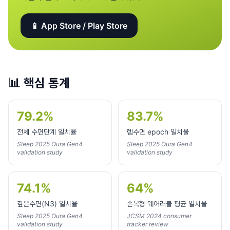
📱 App Store / Play Store
📊
핵심 통계
79.2%
83.7%
전체 수면단계 일치율
렘수면 epoch 일치율
Sleep 2025 Oura Gen4
Sleep 2025 Oura Gen4
validation study
validation study
74.1%
64%
깊은수면(N3) 일치율
손목형 웨어러블 평균 일치율
Sleep 2025 Oura Gen4
JCSM 2024 consumer
validation study
tracker review