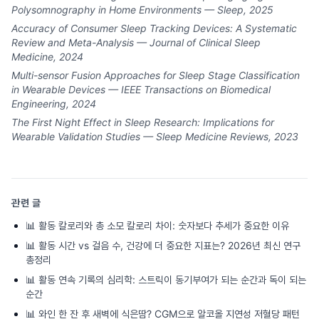
Polysomnography in Home Environments — Sleep, 2025
Accuracy of Consumer Sleep Tracking Devices: A Systematic
Review and Meta-Analysis — Journal of Clinical Sleep
Medicine, 2024
Multi-sensor Fusion Approaches for Sleep Stage Classification
in Wearable Devices — IEEE Transactions on Biomedical
Engineering, 2024
The First Night Effect in Sleep Research: Implications for
Wearable Validation Studies — Sleep Medicine Reviews, 2023
관련 글
📊
활동 칼로리와 총 소모 칼로리 차이: 숫자보다 추세가 중요한 이유
📊
활동 시간 vs 걸음 수, 건강에 더 중요한 지표는? 2026년 최신 연구
총정리
📊
활동 연속 기록의 심리학: 스트릭이 동기부여가 되는 순간과 독이 되는
순간
📊
와인 한 잔 후 새벽에 식은땀? CGM으로 알코올 지연성 저혈당 패턴