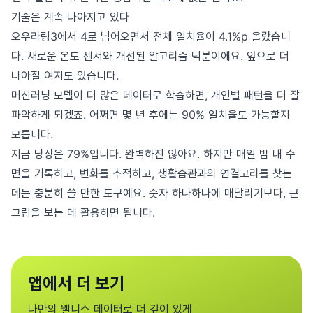
기술은 계속 나아지고 있다
오우라링3에서 4로 넘어오면서 전체 일치율이 4.1%p 올랐습니
다. 새로운 온도 센서와 개선된 알고리즘 덕분이에요. 앞으로 더
나아질 여지도 있습니다.
머신러닝 모델이 더 많은 데이터로 학습하면, 개인별 패턴을 더 잘
파악하게 되겠죠. 어쩌면 몇 년 후에는 90% 일치율도 가능할지
모릅니다.
지금 당장은 79%입니다. 완벽하진 않아요. 하지만 매일 밤 내 수
면을 기록하고, 변화를 추적하고, 생활습관과의 연결고리를 찾는
데는 충분히 쓸 만한 도구예요. 숫자 하나하나에 매달리기보다, 큰
그림을 보는 데 활용하면 됩니다.
앱에서 더 보기
나만의 웰니스 데이터로 더 깊이 있게