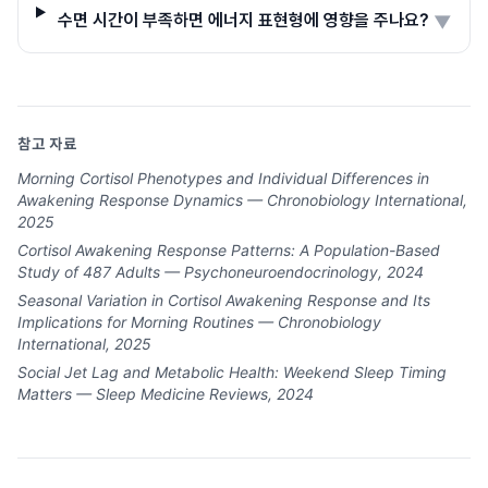
수면 시간이 부족하면 에너지 표현형에 영향을 주나요?
▼
참고 자료
Morning Cortisol Phenotypes and Individual Differences in
Awakening Response Dynamics — Chronobiology International,
2025
Cortisol Awakening Response Patterns: A Population-Based
Study of 487 Adults — Psychoneuroendocrinology, 2024
Seasonal Variation in Cortisol Awakening Response and Its
Implications for Morning Routines — Chronobiology
International, 2025
Social Jet Lag and Metabolic Health: Weekend Sleep Timing
Matters — Sleep Medicine Reviews, 2024