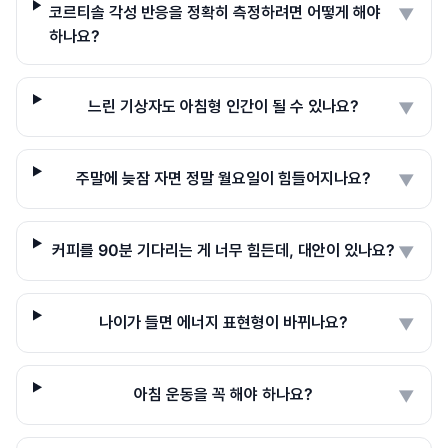
코르티솔 각성 반응을 정확히 측정하려면 어떻게 해야
▼
하나요?
느린 기상자도 아침형 인간이 될 수 있나요?
▼
주말에 늦잠 자면 정말 월요일이 힘들어지나요?
▼
커피를 90분 기다리는 게 너무 힘든데, 대안이 있나요?
▼
나이가 들면 에너지 표현형이 바뀌나요?
▼
아침 운동을 꼭 해야 하나요?
▼