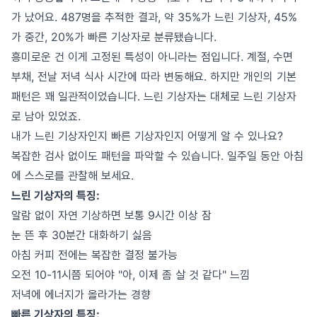
가 났어요. 487명을 추적한 결과, 약 35%가 느린 기상자, 45%
가 중간, 20%가 빠른 기상자로 분류됐습니다.
흥미로운 건 이게 고정된 특성이 아니라는 점입니다. 계절, 수면
부채, 전날 저녁 식사 시간에 따라 변동해요. 하지만 개인의 기본
패턴은 꽤 일관적이었습니다. 느린 기상자는 대체로 느린 기상자
로 남아 있었죠.
내가 느린 기상자인지 빠른 기상자인지 어떻게 알 수 있나요?
복잡한 검사 없이도 패턴을 파악할 수 있습니다. 일주일 동안 아침
에 스스로를 관찰해 보세요.
느린 기상자의 특징:
알람 없이 자연 기상하면 보통 9시간 이상 잠
눈 뜬 후 30분간 대화하기 싫음
아침 커피 전에는 복잡한 결정 불가능
오전 10-11시쯤 되어야 "아, 이제 좀 살 것 같다" 느낌
저녁에 에너지가 올라가는 경향
빠른 기상자의 특징: