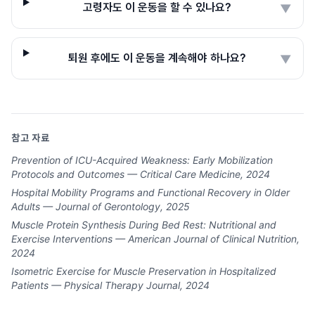
고령자도 이 운동을 할 수 있나요?
▼
퇴원 후에도 이 운동을 계속해야 하나요?
▼
참고 자료
Prevention of ICU-Acquired Weakness: Early Mobilization
Protocols and Outcomes — Critical Care Medicine, 2024
Hospital Mobility Programs and Functional Recovery in Older
Adults — Journal of Gerontology, 2025
Muscle Protein Synthesis During Bed Rest: Nutritional and
Exercise Interventions — American Journal of Clinical Nutrition,
2024
Isometric Exercise for Muscle Preservation in Hospitalized
Patients — Physical Therapy Journal, 2024