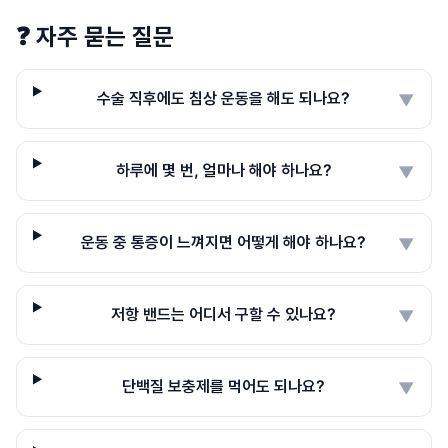
❓
자주 묻는 질문
수술 직후에도 침상 운동을 해도 되나요?
▼
하루에 몇 번, 얼마나 해야 하나요?
▼
운동 중 통증이 느껴지면 어떻게 해야 하나요?
▼
저항 밴드는 어디서 구할 수 있나요?
▼
단백질 보충제를 먹어도 되나요?
▼