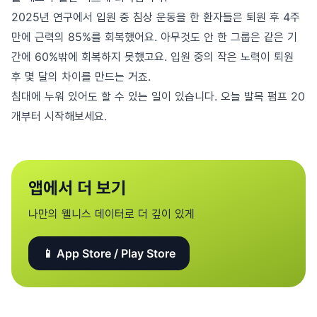
2025년 연구에서 입원 중 침상 운동을 한 환자들은 퇴원 후 4주
만에 근력의 85%를 회복했어요. 아무것도 안 한 그룹은 같은 기
간에 60%밖에 회복하지 못했고요. 입원 중의 작은 노력이 퇴원
후 몇 달의 차이를 만드는 거죠.
침대에 누워 있어도 할 수 있는 일이 있습니다. 오늘 발목 펌프 20
개부터 시작해보세요.
앱에서 더 보기
나만의 웰니스 데이터로 더 깊이 있게
📱 App Store / Play Store