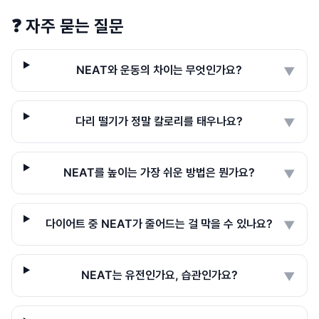
❓
자주 묻는 질문
NEAT와 운동의 차이는 무엇인가요?
▼
다리 떨기가 정말 칼로리를 태우나요?
▼
NEAT를 높이는 가장 쉬운 방법은 뭔가요?
▼
다이어트 중 NEAT가 줄어드는 걸 막을 수 있나요?
▼
NEAT는 유전인가요, 습관인가요?
▼