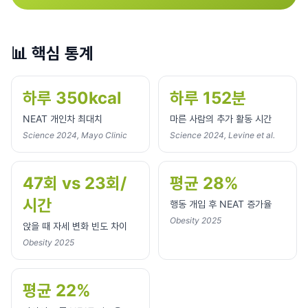
📊
핵심 통계
하루 350kcal
하루 152분
NEAT 개인차 최대치
마른 사람의 추가 활동 시간
Science 2024, Mayo Clinic
Science 2024, Levine et al.
47회 vs 23회/
평균 28%
시간
행동 개입 후 NEAT 증가율
Obesity 2025
앉을 때 자세 변화 빈도 차이
Obesity 2025
평균 22%