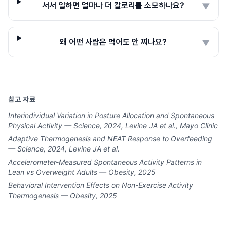
서서 일하면 얼마나 더 칼로리를 소모하나요?
▼
왜 어떤 사람은 먹어도 안 찌나요?
▼
참고 자료
Interindividual Variation in Posture Allocation and Spontaneous
Physical Activity — Science, 2024, Levine JA et al., Mayo Clinic
Adaptive Thermogenesis and NEAT Response to Overfeeding
— Science, 2024, Levine JA et al.
Accelerometer-Measured Spontaneous Activity Patterns in
Lean vs Overweight Adults — Obesity, 2025
Behavioral Intervention Effects on Non-Exercise Activity
Thermogenesis — Obesity, 2025