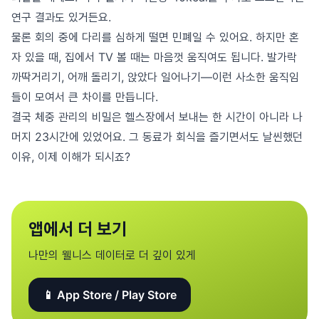
연구 결과도 있거든요.
물론 회의 중에 다리를 심하게 떨면 민폐일 수 있어요. 하지만 혼
자 있을 때, 집에서 TV 볼 때는 마음껏 움직여도 됩니다. 발가락
까딱거리기, 어깨 돌리기, 앉았다 일어나기—이런 사소한 움직임
들이 모여서 큰 차이를 만듭니다.
결국 체중 관리의 비밀은 헬스장에서 보내는 한 시간이 아니라 나
머지 23시간에 있었어요. 그 동료가 회식을 즐기면서도 날씬했던
이유, 이제 이해가 되시죠?
앱에서 더 보기
나만의 웰니스 데이터로 더 깊이 있게
📱 App Store / Play Store