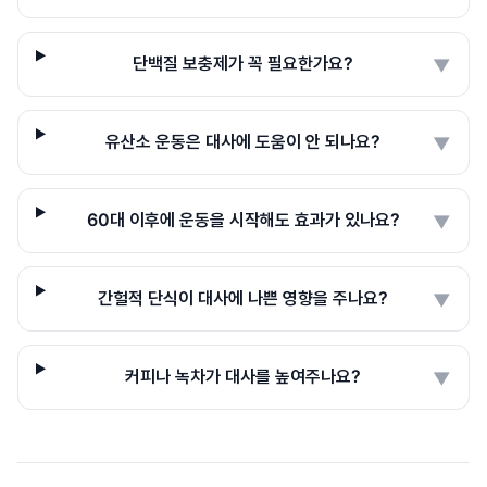
단백질 보충제가 꼭 필요한가요?
▼
유산소 운동은 대사에 도움이 안 되나요?
▼
60대 이후에 운동을 시작해도 효과가 있나요?
▼
간헐적 단식이 대사에 나쁜 영향을 주나요?
▼
커피나 녹차가 대사를 높여주나요?
▼