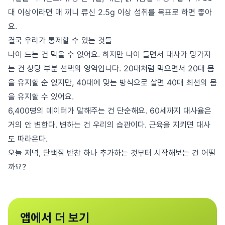
대 이상이라면 매 끼니 류신 2.5g 이상 섭취를 목표로 하면 좋아
요.
결국 우리가 통제할 수 있는 것들
나이 드는 건 막을 수 없어요. 하지만 나이 들면서 대사가 망가지
는 건 상당 부분 선택의 영역입니다. 20대처럼 먹으면서 20대 몸
을 유지할 순 없지만, 40대에 맞는 방식으로 살면 40대 최선의 몸
을 유지할 수 있어요.
6,400명의 데이터가 말해주는 건 단순해요. 60세까지 대사율은
거의 안 변한다. 변하는 건 우리의 습관이다. 근육을 지키면 대사
도 따라온다.
오늘 저녁, 단백질 반찬 하나 추가하는 것부터 시작해보는 건 어떨
까요?
앱에서 더 보기