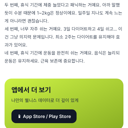
두 번째, 휴식 기간에 체중 늘었다고 패닉하는 거예요. 아까 말했
듯이 수분 때문에 1~2kg은 정상이에요. 일주일 지나도 계속 느는
게 아니라면 괜찮습니다.
세 번째, 너무 자주 쉬는 거예요. 3일 다이어트하고 4일 쉬고... 이
건 그냥 의지력 문제입니다. 최소 2주는 다이어트를 유지해야 효
과가 있어요.
네 번째, 휴식 기간에 운동을 완전히 쉬는 거예요. 음식은 늘리되
운동은 유지하세요. 근육 보존에 중요합니다.
앱에서 더 보기
나만의 웰니스 데이터로 더 깊이 있게
📱 App Store / Play Store