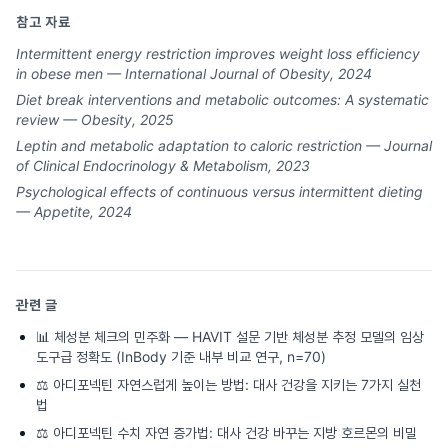
참고 자료
Intermittent energy restriction improves weight loss efficiency
in obese men — International Journal of Obesity, 2024
Diet break interventions and metabolic outcomes: A systematic
review — Obesity, 2025
Leptin and metabolic adaptation to caloric restriction — Journal
of Clinical Endocrinology & Metabolism, 2023
Psychological effects of continuous versus intermittent dieting
— Appetite, 2024
관련 글
📊
체성분 체크의 민주화 — HAVIT 설문 기반 체성분 추정 모델의 임상
도구급 정확도 (InBody 기준 내부 비교 연구, n=70)
⚖️
아디포넥틴 자연스럽게 높이는 방법: 대사 건강을 지키는 7가지 실천
법
⚖️
아디포넥틴 수치 자연 증가법: 대사 건강 바꾸는 지방 호르몬의 비밀