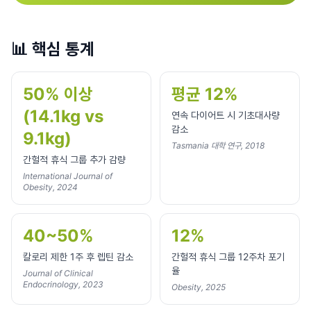
📊
핵심 통계
50% 이상
평균 12%
(14.1kg vs
연속 다이어트 시 기초대사량
감소
9.1kg)
Tasmania 대학 연구, 2018
간헐적 휴식 그룹 추가 감량
International Journal of
Obesity, 2024
40~50%
12%
칼로리 제한 1주 후 렙틴 감소
간헐적 휴식 그룹 12주차 포기
율
Journal of Clinical
Endocrinology, 2023
Obesity, 2025