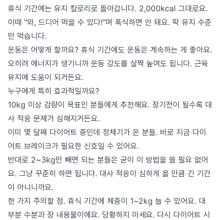
휴식 기간에는 유지 칼로리로 돌아갑니다. 2,000kcal 그대로요.
이때 "와, 드디어 먹을 수 있다!"며 폭식하면 안 돼요. 딱 유지 수준
만 먹습니다.
운동은 어떻게 할까요? 휴식 기간에도 운동은 계속하는 게 좋아요.
오히려 에너지가 생기니까 운동 강도를 살짝 높여도 됩니다. 근육
유지에 도움이 되거든요.
누구에게 특히 효과적일까요?
10kg 이상 감량이 목표인 분들에게 추천해요. 장기전이 될수록 대
사 적응 문제가 심해지거든요.
이미 몇 달째 다이어트 중인데 정체기가 온 분들. 바로 지금 다이
어트 브레이크가 필요한 신호일 수 있어요.
반대로 2~3kg만 빼면 되는 분들은 굳이 이 방법을 쓸 필요 없어
요. 그냥 꾸준히 하면 됩니다. 대사 적응이 심하게 올 만큼 긴 기간
이 아니니까요.
한 가지 주의할 점. 휴식 기간에 체중이 1~2kg 늘 수 있어요. 대
부분 수분과 장 내용물이에요. 당황하지 마세요. 다시 다이어트 시