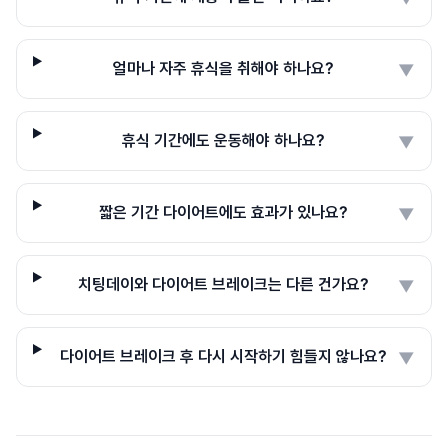
얼마나 자주 휴식을 취해야 하나요?
▼
휴식 기간에도 운동해야 하나요?
▼
짧은 기간 다이어트에도 효과가 있나요?
▼
치팅데이와 다이어트 브레이크는 다른 건가요?
▼
다이어트 브레이크 후 다시 시작하기 힘들지 않나요?
▼