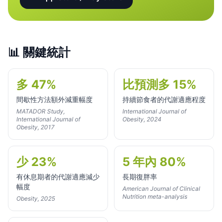
📊
關鍵統計
多 47%
比預測多 15%
間歇性方法額外減重幅度
持續節食者的代謝適應程度
MATADOR Study,
International Journal of
International Journal of
Obesity, 2024
Obesity, 2017
少 23%
5 年內 80%
有休息期者的代謝適應減少
長期復胖率
幅度
American Journal of Clinical
Nutrition meta-analysis
Obesity, 2025