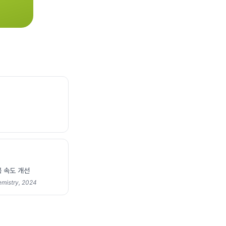
복 속도 개선
emistry, 2024