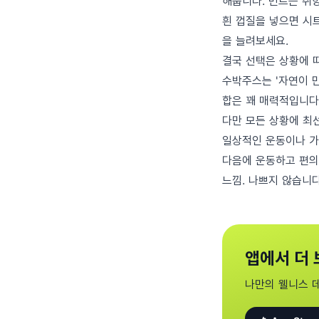
해줍니다. 민트는 취향
흰 껍질을 넣으면 시
을 늘려보세요.
결국 선택은 상황에 
수박주스는 '자연이 
합은 꽤 매력적입니다
다만 모든 상황에 최
일상적인 운동이나 가
다음에 운동하고 편의
느낌. 나쁘지 않습니다
앱에서 더 
나만의 웰니스 