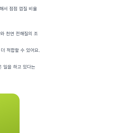
해서 점점 껍질 비율
과와 천연 전해질의 조
더 적합할 수 있어요.
은 일을 하고 있다는