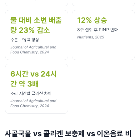
물 대비 소변 배출
12% 상승
량 23% 감소
8주 섭취 후 PINP 변화
Nutrients, 2025
수분 보유력 향상
Journal of Agricultural and
Food Chemistry, 2024
6시간 vs 24시
간 약 3배
조리 시간별 글리신 차이
Journal of Agricultural and
Food Chemistry, 2024
사골국물 vs 콜라겐 보충제 vs 이온음료 비