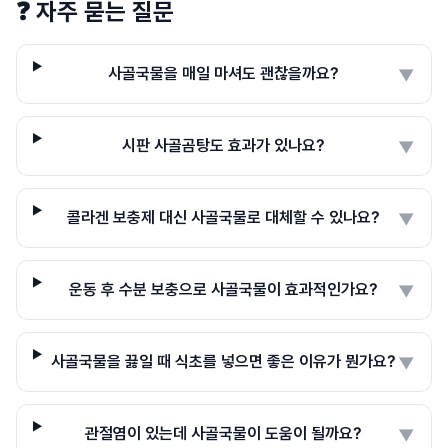
❓
자주 묻는 질문
사골국물을 매일 마셔도 괜찮을까요?
▼
시판 사골곰탕도 효과가 있나요?
▼
콜라겐 보충제 대신 사골국물로 대체할 수 있나요?
▼
운동 후 수분 보충으로 사골국물이 효과적인가요?
▼
사골국물을 끓일 때 식초를 넣으면 좋은 이유가 뭔가요?
▼
관절염이 있는데 사골국물이 도움이 될까요?
▼