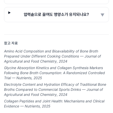
압력솥으로 끓여도 영양소가 유지되나요?
▼
참고 자료
Amino Acid Composition and Bioavailability of Bone Broth
Prepared Under Different Cooking Conditions — Journal of
Agricultural and Food Chemistry, 2024
Glycine Absorption Kinetics and Collagen Synthesis Markers
Following Bone Broth Consumption: A Randomized Controlled
Trial — Nutrients, 2025
Electrolyte Content and Hydration Efficacy of Traditional Bone
Broths Compared to Commercial Sports Drinks — Journal of
Agricultural and Food Chemistry, 2024
Collagen Peptides and Joint Health: Mechanisms and Clinical
Evidence — Nutrients, 2025