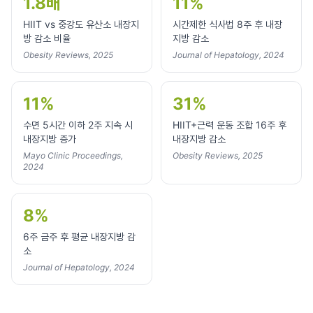
1.8배
11%
HIIT vs 중강도 유산소 내장지
시간제한 식사법 8주 후 내장
방 감소 비율
지방 감소
Obesity Reviews, 2025
Journal of Hepatology, 2024
11%
31%
수면 5시간 이하 2주 지속 시
HIIT+근력 운동 조합 16주 후
내장지방 증가
내장지방 감소
Mayo Clinic Proceedings,
Obesity Reviews, 2025
2024
8%
6주 금주 후 평균 내장지방 감
소
Journal of Hepatology, 2024