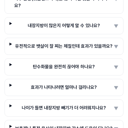
요?
내장지방이 많은지 어떻게 알 수 있나요?
▼
유전적으로 뱃살이 잘 찌는 체질인데 효과가 있을까요?
▼
탄수화물을 완전히 끊어야 하나요?
▼
효과가 나타나려면 얼마나 걸리나요?
▼
나이가 들면 내장지방 빼기가 더 어려워지나요?
▼