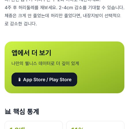
4주 후 허리둘레를 재보세요. 2-4cm 감소를 기대할 수 있습니다.
체중은 크게 안 줄었는데 허리만 줄었다면, 내장지방이 선택적으
로 감소한 겁니다.
앱에서 더 보기
나만의 웰니스 데이터로 더 깊이 있게
📱 App Store / Play Store
📊
핵심 통계