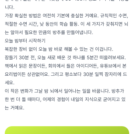
니다.
가장 확실한 방법은 여전히 기본에 충실한 거예요. 규칙적인 수면,
적절한 수면 시간, 낮 동안의 학습 활동. 이 세 가지가 갖춰지면 뇌
는 알아서 필요한 만큼의 방추를 만들어냅니다.
오늘 밤부터 시작하기
복잡한 장비 없이 오늘 밤 바로 해볼 수 있는 건 이겁니다.
잠들기 30분 전, 오늘 새로 배운 것 하나를 5분간 떠올려보세요.
책에서 읽은 문장이든, 회의에서 들은 아이디어든, 유튜브에서 본
요리법이든 상관없어요. 그리고 평소보다 30분 일찍 잠자리에 드
세요.
이 작은 변화가 그날 밤 뇌에서 일어나는 일을 바꿉니다. 방추가
한 번 더 돌 때마다, 어제의 경험이 내일의 지식으로 굳어지고 있
는 거예요.