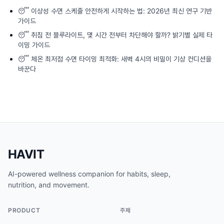
😴
이상성 수면 스케줄 안전하게 시작하는 법: 2026년 최신 연구 기반
가이드
😴
취침 전 블루라이트, 몇 시간 전부터 차단해야 할까? 밝기별 실제 타
이밍 가이드
😴
체온 최저점 수면 타이밍 최적화: 새벽 4시의 비밀이 기상 컨디션을
바꾼다
HAVIT
AI-powered wellness companion for habits, sleep,
nutrition, and movement.
PRODUCT
주제