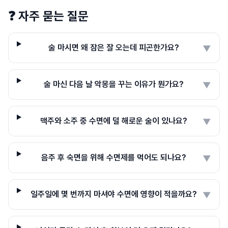
❓
자주 묻는 질문
술 마시면 왜 잠은 잘 오는데 피곤한가요?
▼
술 마신 다음 날 악몽을 꾸는 이유가 뭔가요?
▼
맥주와 소주 중 수면에 덜 해로운 술이 있나요?
▼
음주 후 숙면을 위해 수면제를 먹어도 되나요?
▼
일주일에 몇 번까지 마셔야 수면에 영향이 적을까요?
▼