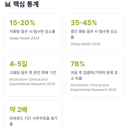
📊
핵심 통계
15-20%
35-45%
저용량 음주 시 렘수면 감소율
중간 용량 음주 시 렘수면 감소
율
Sleep Health 2024
Sleep Health 2024
4-5일
78%
고용량 음주 후 완전 회복 기간
과음 후 집중력/기억력 문제 호
소 비율
Alcoholism: Clinical and
Experimental Research 2025
Alcoholism: Clinical and
Experimental Research 2025
약 2배
리바운드 기간 수면무호흡 증가
율