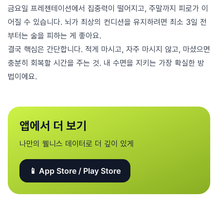
금요일 프레젠테이션에서 집중력이 떨어지고, 주말까지 피로가 이
어질 수 있습니다. 뇌가 최상의 컨디션을 유지하려면 최소 3일 전
부터는 술을 피하는 게 좋아요.
결국 핵심은 간단합니다. 적게 마시고, 자주 마시지 않고, 마셨으면
충분히 회복할 시간을 주는 것. 내 수면을 지키는 가장 확실한 방
법이에요.
앱에서 더 보기
나만의 웰니스 데이터로 더 깊이 있게
📱 App Store / Play Store