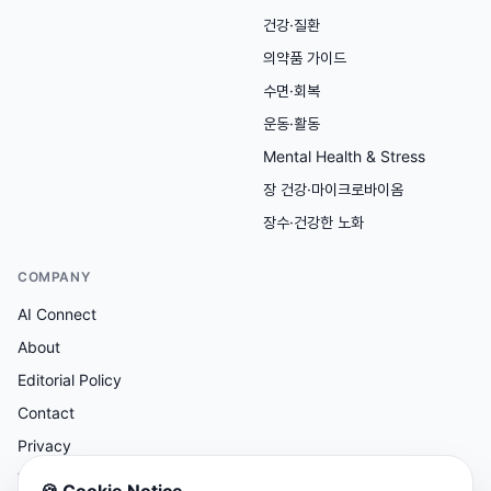
건강·질환
의약품 가이드
수면·회복
운동·활동
Mental Health & Stress
장 건강·마이크로바이옴
장수·건강한 노화
COMPANY
AI Connect
About
Editorial Policy
Contact
Privacy
Terms