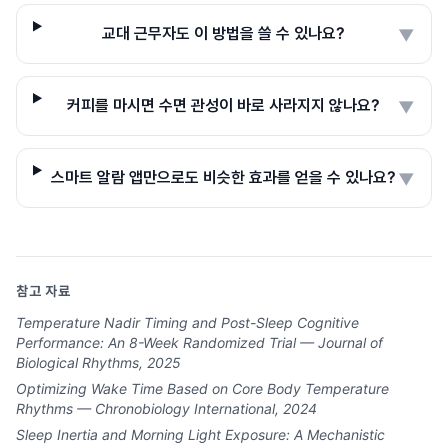
교대 근무자도 이 방법을 쓸 수 있나요?
▼
커피를 마시면 수면 관성이 바로 사라지지 않나요?
▼
스마트 알람 앱만으로도 비슷한 효과를 얻을 수 있나요?
▼
참고 자료
Temperature Nadir Timing and Post-Sleep Cognitive
Performance: An 8-Week Randomized Trial — Journal of
Biological Rhythms, 2025
Optimizing Wake Time Based on Core Body Temperature
Rhythms — Chronobiology International, 2024
Sleep Inertia and Morning Light Exposure: A Mechanistic