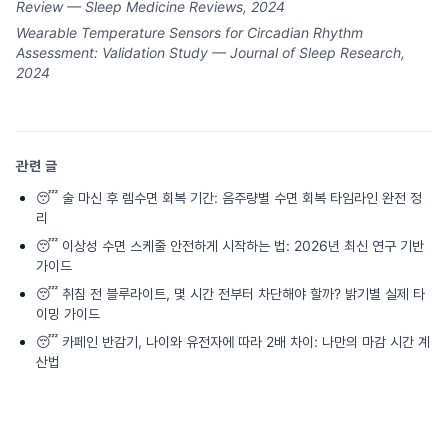
Review — Sleep Medicine Reviews, 2024
Wearable Temperature Sensors for Circadian Rhythm
Assessment: Validation Study — Journal of Sleep Research,
2024
관련 글
😴
술 마신 후 렘수면 회복 기간: 음주량별 수면 회복 타임라인 완전 정
리
😴
이상성 수면 스케줄 안전하게 시작하는 법: 2026년 최신 연구 기반
가이드
😴
취침 전 블루라이트, 몇 시간 전부터 차단해야 할까? 밝기별 실제 타
이밍 가이드
😴
카페인 반감기, 나이와 유전자에 따라 2배 차이: 나만의 마감 시간 계
산법