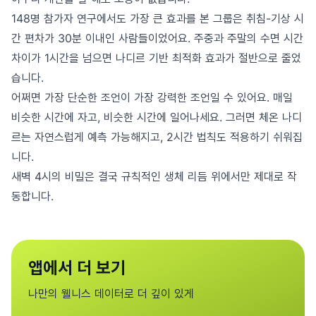
148명 참가자 연구에서도 가장 큰 효과를 본 그룹은 취침-기상 시
간 편차가 30분 이내인 사람들이었어요. 주중과 주말의 수면 시간
차이가 1시간을 넘으면 나디르 기반 최적화 효과가 절반으로 줄었
습니다.
어쩌면 가장 단순한 조언이 가장 강력한 조언일 수 있어요. 매일
비슷한 시간에 자고, 비슷한 시간에 일어나세요. 그러면 체온 나디
르는 자연스럽게 예측 가능해지고, 2시간 법칙도 적용하기 쉬워집
니다.
새벽 4시의 비밀은 결국 규칙적인 생체 리듬 위에서만 제대로 작
동합니다.
앱에서 더 보기
나만의 웰니스 데이터로 더 깊이 있게