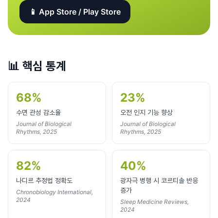
📱 App Store / Play Store
📊
핵심 통계
68%
23%
수면 관성 감소율
오전 인지 기능 향상
Journal of Biological
Journal of Biological
Rhythms, 2025
Rhythms, 2025
82%
40%
나디르 추정법 정확도
광자극 병행 시 코르티솔 반응
증가
Chronobiology International,
2024
Sleep Medicine Reviews,
2024