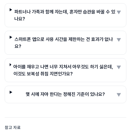
파트너나 가족과 함께 자는데, 혼자만 습관을 바꿀 수 있
▼
나요?
스마트폰 앱으로 사용 시간을 제한하는 건 효과가 없나
▼
요?
아이를 재우고 나면 너무 지쳐서 아무것도 하기 싫은데,
▼
이것도 보복성 취침 지연인가요?
몇 시에 자야 한다는 정해진 기준이 있나요?
▼
참고 자료