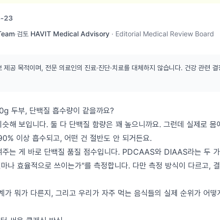
-23
 Team
·
검토
HAVIT Medical Advisory
·
Editorial Medical Review Board
보 제공 목적이며, 전문 의료인의 진료·진단·치료를 대체하지 않습니다. 건강 관련 결
00g 두부, 단백질 흡수량이 같을까요?
비슷해 보입니다. 둘 다 단백질 함량은 꽤 높으니까요. 그런데 실제로 몸
90% 이상 흡수되고, 어떤 건 절반도 안 되거든요.
주는 게 바로 단백질 품질 점수입니다. PDCAAS와 DIAAS라는 두 
얼마나 효율적으로 쓰이는가"를 측정합니다. 다만 측정 방식이 다르고, 
체계가 뭐가 다른지, 그리고 우리가 자주 먹는 음식들의 실제 순위가 어떻