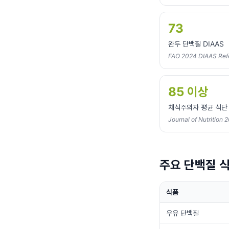
73
완두 단백질 DIAAS
FAO 2024 DIAAS Ref
85 이상
채식주의자 평균 식단 
Journal of Nutrition 
주요 단백질 식
식품
우유 단백질