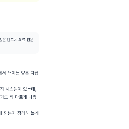
정은 반드시 의료 전문
에서 쓰이는 양은 다릅
가지 시스템이 있는데,
결과도 꽤 다르게 나옵
게 되는지 정리해 볼게