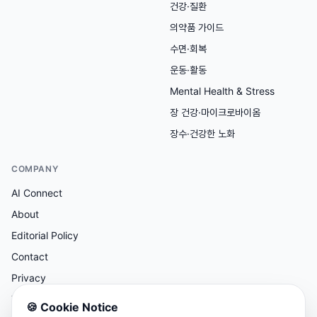
건강·질환
의약품 가이드
수면·회복
운동·활동
Mental Health & Stress
장 건강·마이크로바이옴
장수·건강한 노화
COMPANY
AI Connect
About
Editorial Policy
Contact
Privacy
Terms
🍪
Cookie Notice