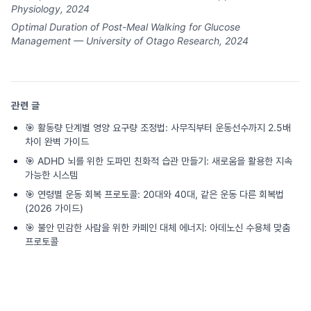
Physiology, 2024
Optimal Duration of Post-Meal Walking for Glucose
Management — University of Otago Research, 2024
관련 글
🎯
활동량 단계별 영양 요구량 조정법: 사무직부터 운동선수까지 2.5배
차이 완벽 가이드
🎯
ADHD 뇌를 위한 도파민 친화적 습관 만들기: 새로움을 활용한 지속
가능한 시스템
🎯
연령별 운동 회복 프로토콜: 20대와 40대, 같은 운동 다른 회복법
(2026 가이드)
🎯
불안 민감한 사람을 위한 카페인 대체 에너지: 아데노신 수용체 맞춤
프로토콜