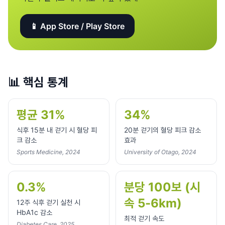
📱 App Store / Play Store
📊
핵심 통계
평균 31%
34%
식후 15분 내 걷기 시 혈당 피
20분 걷기의 혈당 피크 감소
크 감소
효과
Sports Medicine, 2024
University of Otago, 2024
0.3%
분당 100보 (시
속 5-6km)
12주 식후 걷기 실천 시
HbA1c 감소
최적 걷기 속도
Diabetes Care, 2025