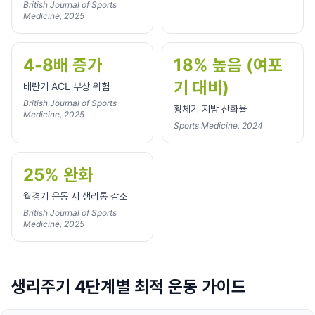
British Journal of Sports
Medicine, 2025
4-8배 증가
18% 높음 (여포
기 대비)
배란기 ACL 부상 위험
British Journal of Sports
황체기 지방 산화율
Medicine, 2025
Sports Medicine, 2024
25% 완화
월경기 운동 시 생리통 감소
British Journal of Sports
Medicine, 2025
생리주기 4단계별 최적 운동 가이드