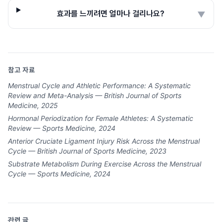
효과를 느끼려면 얼마나 걸리나요?
▼
참고 자료
Menstrual Cycle and Athletic Performance: A Systematic
Review and Meta-Analysis — British Journal of Sports
Medicine, 2025
Hormonal Periodization for Female Athletes: A Systematic
Review — Sports Medicine, 2024
Anterior Cruciate Ligament Injury Risk Across the Menstrual
Cycle — British Journal of Sports Medicine, 2023
Substrate Metabolism During Exercise Across the Menstrual
Cycle — Sports Medicine, 2024
관련 글