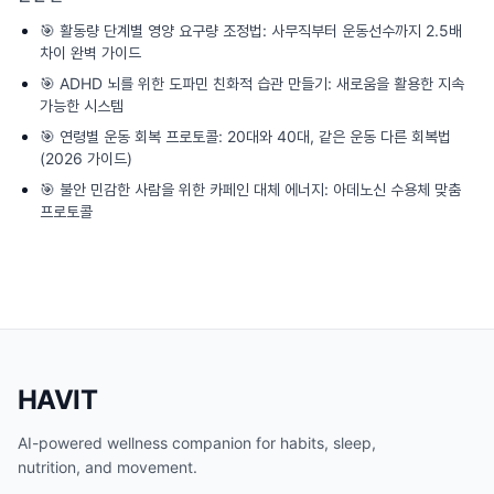
🎯
활동량 단계별 영양 요구량 조정법: 사무직부터 운동선수까지 2.5배
차이 완벽 가이드
🎯
ADHD 뇌를 위한 도파민 친화적 습관 만들기: 새로움을 활용한 지속
가능한 시스템
🎯
연령별 운동 회복 프로토콜: 20대와 40대, 같은 운동 다른 회복법
(2026 가이드)
🎯
불안 민감한 사람을 위한 카페인 대체 에너지: 아데노신 수용체 맞춤
프로토콜
HAVIT
AI-powered wellness companion for habits, sleep,
nutrition, and movement.