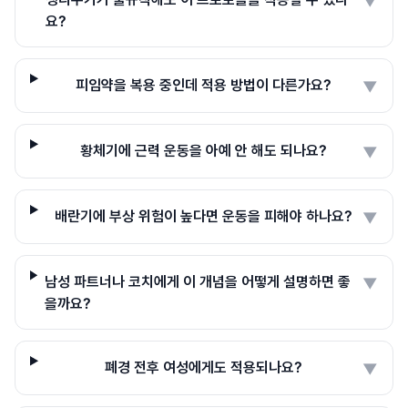
▼
요?
피임약을 복용 중인데 적용 방법이 다른가요?
▼
황체기에 근력 운동을 아예 안 해도 되나요?
▼
배란기에 부상 위험이 높다면 운동을 피해야 하나요?
▼
남성 파트너나 코치에게 이 개념을 어떻게 설명하면 좋
▼
을까요?
폐경 전후 여성에게도 적용되나요?
▼