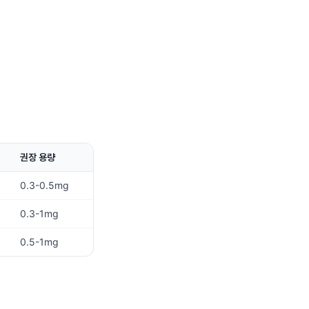
권장 용량
0.3-0.5mg
0.3-1mg
0.5-1mg