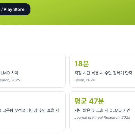
 / Play Store
18분
DLMO 차이
적정 시간 복용 시 수면 잠복기 단축
search, 2025
Sleep, 2024
평균 47분
s 고용량 부적절 타이밍 수면 효율 차
저녁 밝은 빛 노출 시 DLMO 지연
Journal of Pineal Research, 2025