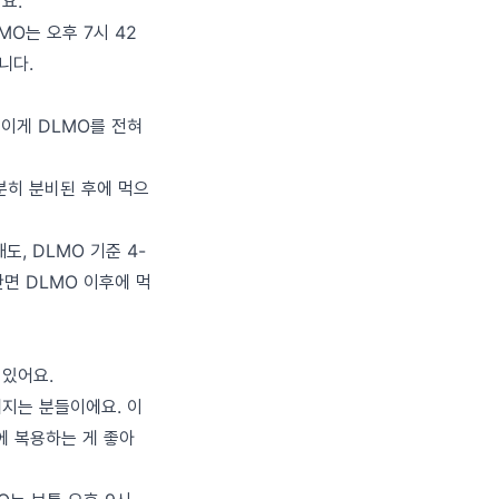
요.
MO는 오후 7시 42
니다.
 이게 DLMO를 전혀
분히 분비된 후에 먹으
도, DLMO 기준 4-
반면 DLMO 이후에 먹
 있어요.
떠지는 분들이에요. 이
에 복용하는 게 좋아