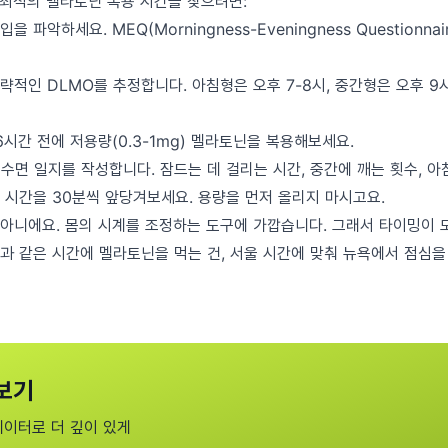
 최적의 멜라토닌 복용 시간을 찾으려면:
 파악하세요. MEQ(Morningness-Eveningness Questionna
적인 DLMO를 추정합니다. 아침형은 오후 7-8시, 중간형은 오후 9
6시간 전에 저용량(0.3-1mg) 멜라토닌을 복용해보세요.
수면 일지를 작성합니다. 잠드는 데 걸리는 시간, 중간에 깨는 횟수, 아
 시간을 30분씩 앞당겨보세요. 용량을 먼저 올리지 마시고요.
아니에요. 몸의 시계를 조정하는 도구에 가깝습니다. 그래서 타이밍이 모
과 같은 시간에 멜라토닌을 먹는 건, 서울 시간에 맞춰 뉴욕에서 점심을
보기
데이터로 더 깊이 있게