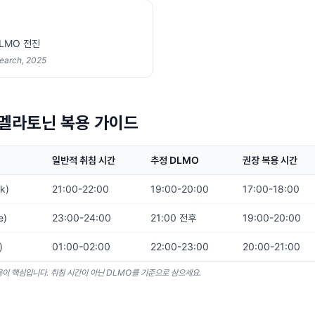
DLMO 전진
search, 2025
멜라토닌 복용 가이드
일반적 취침 시간
추정 DLMO
권장 복용 시간
k)
21:00-22:00
19:00-20:00
17:00-18:00
e)
23:00-24:00
21:00 전후
19:00-20:00
)
01:00-02:00
22:00-23:00
20:00-21:00
용이 핵심입니다. 취침 시간이 아닌 DLMO를 기준으로 삼으세요.