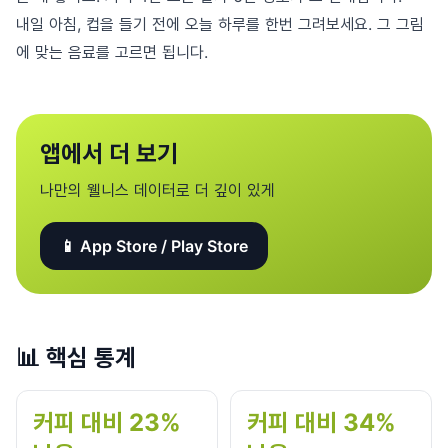
내일 아침, 컵을 들기 전에 오늘 하루를 한번 그려보세요. 그 그림
에 맞는 음료를 고르면 됩니다.
앱에서 더 보기
나만의 웰니스 데이터로 더 깊이 있게
📱 App Store / Play Store
📊
핵심 통계
커피 대비 23%
커피 대비 34%