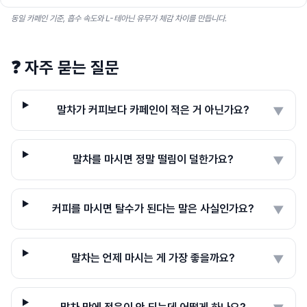
동일 카페인 기준, 흡수 속도와 L-테아닌 유무가 체감 차이를 만듭니다.
❓
자주 묻는 질문
말차가 커피보다 카페인이 적은 거 아닌가요?
▼
말차를 마시면 정말 떨림이 덜한가요?
▼
커피를 마시면 탈수가 된다는 말은 사실인가요?
▼
말차는 언제 마시는 게 가장 좋을까요?
▼