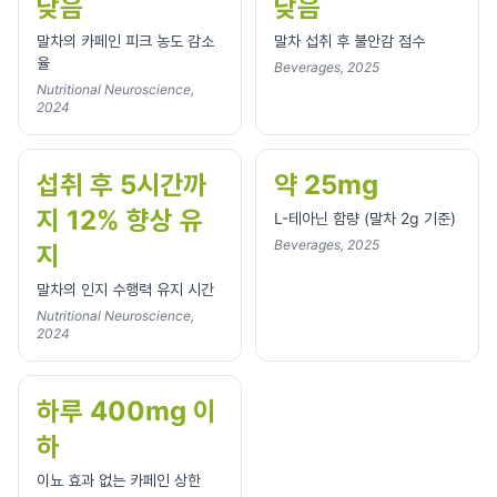
낮음
낮음
말차의 카페인 피크 농도 감소
말차 섭취 후 불안감 점수
율
Beverages, 2025
Nutritional Neuroscience,
2024
섭취 후 5시간까
약 25mg
지 12% 향상 유
L-테아닌 함량 (말차 2g 기준)
Beverages, 2025
지
말차의 인지 수행력 유지 시간
Nutritional Neuroscience,
2024
하루 400mg 이
하
이뇨 효과 없는 카페인 상한