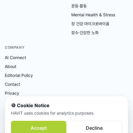
운동·활동
Mental Health & Stress
장 건강·마이크로바이옴
장수·건강한 노화
COMPANY
AI Connect
About
Editorial Policy
Contact
Privacy
Terms
🍪
Cookie Notice
HAVIT uses cookies for analytics purposes.
AI 보조 리서치, 사람이 검토한 콘텐츠.
Accept
Decline