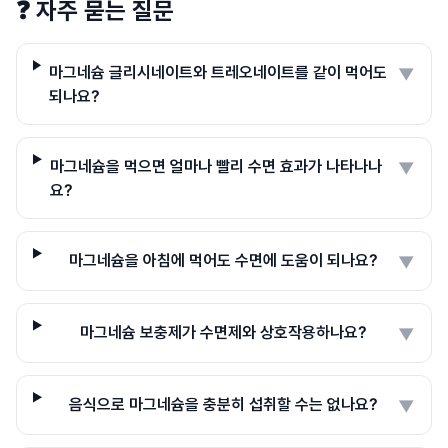
❓
자주 묻는 질문
마그네슘 글리시네이트와 트레오네이트를 같이 먹어도
▼
되나요?
마그네슘을 먹으면 얼마나 빨리 수면 효과가 나타나나
▼
요?
마그네슘을 아침에 먹어도 수면에 도움이 되나요?
▼
마그네슘 보충제가 수면제와 상호작용하나요?
▼
음식으로 마그네슘을 충분히 섭취할 수는 없나요?
▼