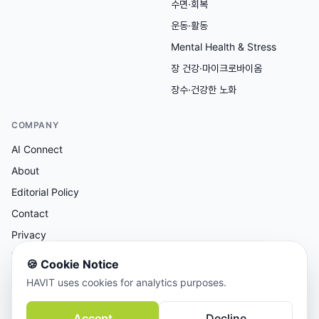
수면·회복
운동·활동
Mental Health & Stress
장 건강·마이크로바이옴
장수·건강한 노화
COMPANY
AI Connect
About
Editorial Policy
Contact
Privacy
Terms
🍪
Cookie Notice
HAVIT uses cookies for analytics purposes.
AI 보조 리서치, 사람이 검토한 콘텐츠.
Accept
Decline