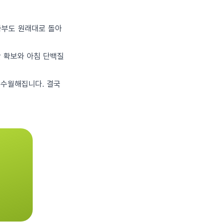
하부도 원래대로 돌아
간 확보와 아침 단백질
 수월해집니다. 결국