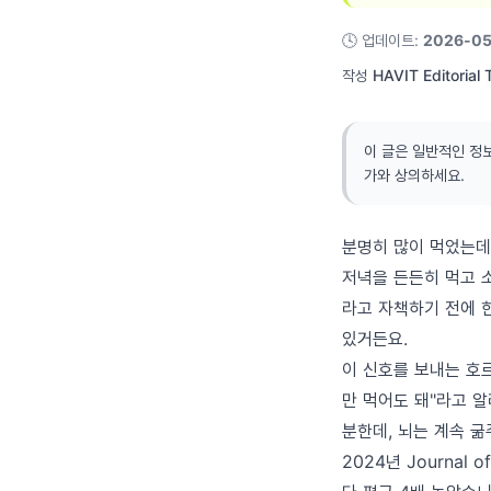
🕓
업데이트
:
2026-05
작성
HAVIT Editorial
이 글은 일반적인 정
가와 상의하세요.
분명히 많이 먹었는데
저녁을 든든히 먹고 
라고 자책하기 전에 한
있거든요.
이 신호를 보내는 호
만 먹어도 돼"라고 
분한데, 뇌는 계속 
2024년 Journal 