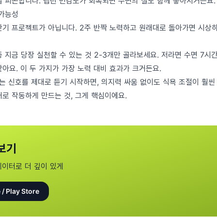
덜 피곤합니다. 렙틴 민감도가 회복되면 수면의 질도 함께 좋아지거든요.
 가능성
단기 프로젝트가 아닙니다. 2주 반짝 노력하고 원래대로 돌아가면 시상
 지금 당장 실천할 수 있는 것 2-3개만 골라보세요. 저라면 수면 7시
아요. 이 두 가지가 가장 노력 대비 효과가 크거든요.
라는 신호를 제대로 듣기 시작하면, 의지력 싸움 없이도 식욕 조절이 훨씬
대로 작동하게 만드는 것, 그게 핵심이에요.
보기
데이터로 더 깊이 있게
 / Play Store