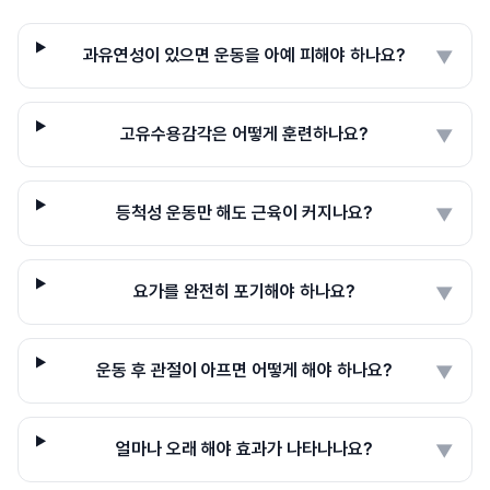
과유연성이 있으면 운동을 아예 피해야 하나요?
▼
고유수용감각은 어떻게 훈련하나요?
▼
등척성 운동만 해도 근육이 커지나요?
▼
요가를 완전히 포기해야 하나요?
▼
운동 후 관절이 아프면 어떻게 해야 하나요?
▼
얼마나 오래 해야 효과가 나타나나요?
▼