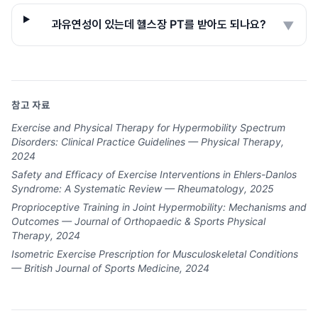
과유연성이 있는데 헬스장 PT를 받아도 되나요?
▼
참고 자료
Exercise and Physical Therapy for Hypermobility Spectrum
Disorders: Clinical Practice Guidelines — Physical Therapy,
2024
Safety and Efficacy of Exercise Interventions in Ehlers-Danlos
Syndrome: A Systematic Review — Rheumatology, 2025
Proprioceptive Training in Joint Hypermobility: Mechanisms and
Outcomes — Journal of Orthopaedic & Sports Physical
Therapy, 2024
Isometric Exercise Prescription for Musculoskeletal Conditions
— British Journal of Sports Medicine, 2024