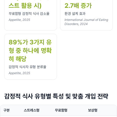
스트 활용 시)
2.7배 증가
무료함형 감정적 식사 감소율
환경 설계 효과
Appetite, 2025
International Journal of Eating
Disorders, 2024
89%가 3가지 유
형 중 하나에 명확
히 해당
감정적 식사자 유형 분류율
Appetite, 2025
감정적 식사 유형별 특성 및 맞춤 개입 전략
구분
스트레스형
무료함형
보상형