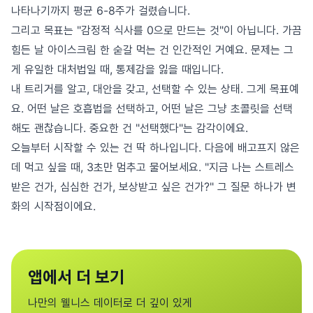
나타나기까지 평균 6-8주가 걸렸습니다.
그리고 목표는 "감정적 식사를 0으로 만드는 것"이 아닙니다. 가끔
힘든 날 아이스크림 한 숟갈 먹는 건 인간적인 거예요. 문제는 그
게 유일한 대처법일 때, 통제감을 잃을 때입니다.
내 트리거를 알고, 대안을 갖고, 선택할 수 있는 상태. 그게 목표예
요. 어떤 날은 호흡법을 선택하고, 어떤 날은 그냥 초콜릿을 선택
해도 괜찮습니다. 중요한 건 "선택했다"는 감각이에요.
오늘부터 시작할 수 있는 건 딱 하나입니다. 다음에 배고프지 않은
데 먹고 싶을 때, 3초만 멈추고 물어보세요. "지금 나는 스트레스
받은 건가, 심심한 건가, 보상받고 싶은 건가?" 그 질문 하나가 변
화의 시작점이에요.
앱에서 더 보기
나만의 웰니스 데이터로 더 깊이 있게