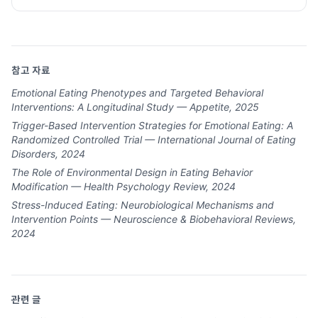
참고 자료
Emotional Eating Phenotypes and Targeted Behavioral
Interventions: A Longitudinal Study — Appetite, 2025
Trigger-Based Intervention Strategies for Emotional Eating: A
Randomized Controlled Trial — International Journal of Eating
Disorders, 2024
The Role of Environmental Design in Eating Behavior
Modification — Health Psychology Review, 2024
Stress-Induced Eating: Neurobiological Mechanisms and
Intervention Points — Neuroscience & Biobehavioral Reviews,
2024
관련 글