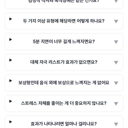
감정적 식사와 폭식장애는 같은 건가요?
▼
두 가지 이상 유형에 해당하면 어떻게 하나요?
▼
5분 지연이 너무 길게 느껴지면요?
▼
대체 자극 리스트가 효과가 없으면요?
▼
보상형인데 음식 외에 보상으로 느껴지는 게 없어요
▼
스트레스 자체를 줄이는 게 더 중요하지 않나요?
▼
효과가 나타나려면 얼마나 걸리나요?
▼