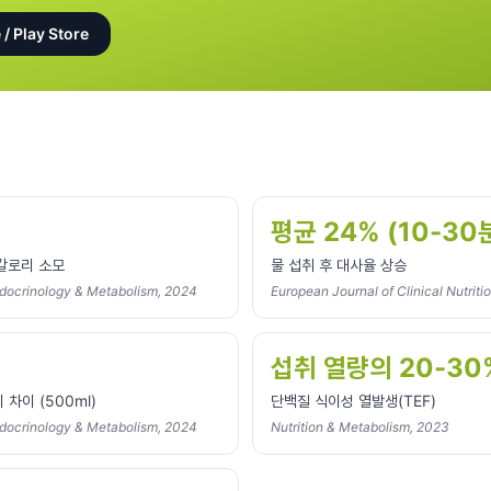
 / Play Store
평균 24% (10-30
 칼로리 소모
물 섭취 후 대사율 상승
Endocrinology & Metabolism, 2024
European Journal of Clinical Nutriti
섭취 열량의 20-30
 차이 (500ml)
단백질 식이성 열발생(TEF)
Endocrinology & Metabolism, 2024
Nutrition & Metabolism, 2023