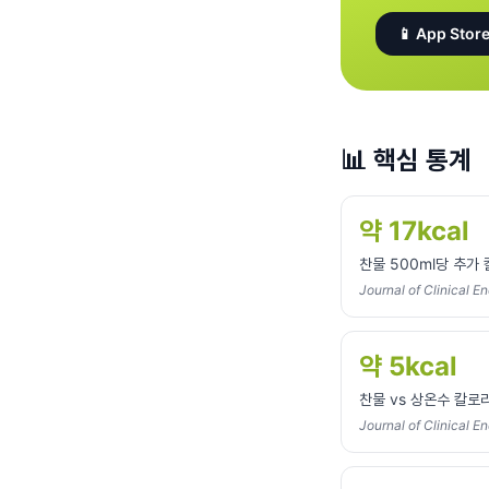
📱 App Store
📊
핵심 통계
약 17kcal
찬물 500ml당 추가
Journal of Clinical 
약 5kcal
찬물 vs 상온수 칼로리
Journal of Clinical 