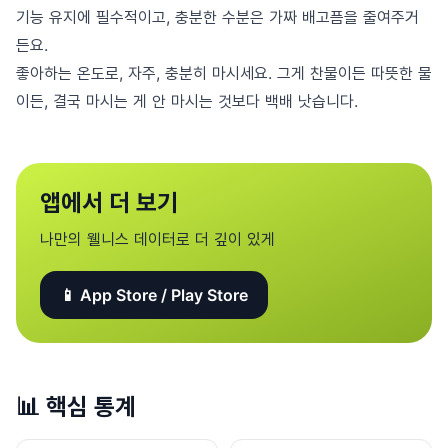
기능 유지에 필수적이고, 충분한 수분은 가짜 배고픔을 줄여주거
든요.
좋아하는 온도로, 자주, 충분히 마시세요. 그게 찬물이든 따뜻한 물
이든, 결국 마시는 게 안 마시는 것보다 백배 낫습니다.
앱에서 더 보기
나만의 웰니스 데이터로 더 깊이 있게
📱 App Store / Play Store
📊
핵심 통계