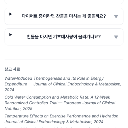
다이어트 중이라면 찬물을 마시는 게 좋을까요?
▼
찬물을 마시면 기초대사량이 올라가나요?
▼
참고 자료
Water-Induced Thermogenesis and Its Role in Energy
Expenditure — Journal of Clinical Endocrinology & Metabolism,
2024
Cold Water Consumption and Metabolic Rate: A 12-Week
Randomized Controlled Trial — European Journal of Clinical
Nutrition, 2025
Temperature Effects on Exercise Performance and Hydration —
Journal of Clinical Endocrinology & Metabolism, 2024