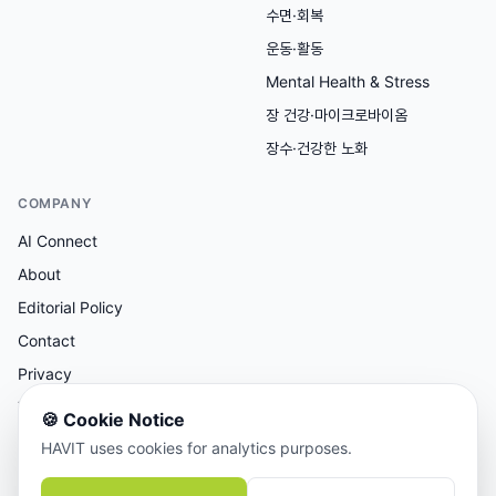
수면·회복
운동·활동
Mental Health & Stress
장 건강·마이크로바이옴
장수·건강한 노화
COMPANY
AI Connect
About
Editorial Policy
Contact
Privacy
Terms
🍪
Cookie Notice
HAVIT uses cookies for analytics purposes.
AI 보조 리서치, 사람이 검토한 콘텐츠.