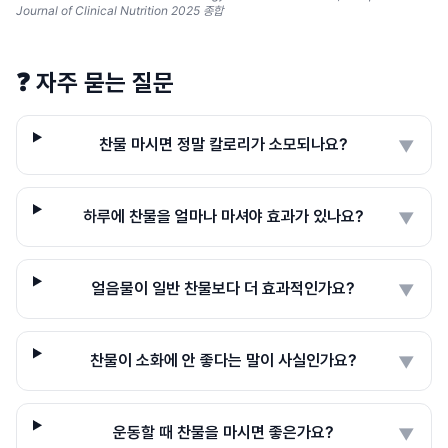
Journal of Clinical Nutrition 2025 종합
❓
자주 묻는 질문
찬물 마시면 정말 칼로리가 소모되나요?
▼
하루에 찬물을 얼마나 마셔야 효과가 있나요?
▼
얼음물이 일반 찬물보다 더 효과적인가요?
▼
찬물이 소화에 안 좋다는 말이 사실인가요?
▼
운동할 때 찬물을 마시면 좋은가요?
▼