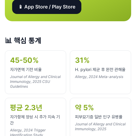
📱 App Store / Play Store
📊
핵심 통계
45-50%
31%
자가면역 기전 비율
H. pylori 제균 후 완전 관해율
Journal of Allergy and Clinical
Allergy, 2024 Meta-analysis
Immunology, 2025 CSU
Guidelines
평균 2.3년
약 5%
자가항체 양성 시 추가 지속 기
피부묘기증 일반 인구 유병률
간
Journal of Allergy and Clinical
Immunology, 2025
Allergy, 2024 Trigger
Identification Study