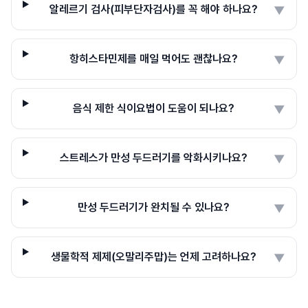
알레르기 검사(피부단자검사)를 꼭 해야 하나요?
▼
항히스타민제를 매일 먹어도 괜찮나요?
▼
음식 제한 식이요법이 도움이 되나요?
▼
스트레스가 만성 두드러기를 악화시키나요?
▼
만성 두드러기가 완치될 수 있나요?
▼
생물학적 제제(오말리주맙)는 언제 고려하나요?
▼