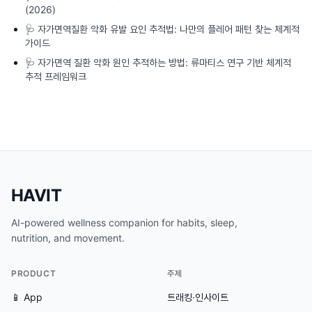
(2026)
🩺
자가면역질환 악화 유발 요인 추적법: 나만의 플레어 패턴 찾는 체계적
가이드
🩺
자가면역 질환 악화 원인 추적하는 방법: 류마티스 연구 기반 체계적
추적 프레임워크
HAVIT
AI-powered wellness companion for habits, sleep,
nutrition, and movement.
PRODUCT
주제
📱 App
트래킹·인사이트