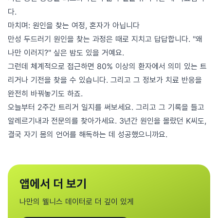
다.
마치며: 원인을 찾는 여정, 혼자가 아닙니다
만성 두드러기 원인을 찾는 과정은 때로 지치고 답답합니다. "왜
나만 이러지?" 싶은 밤도 있을 거예요.
그런데 체계적으로 접근하면 80% 이상의 환자에서 의미 있는 트
리거나 기전을 찾을 수 있습니다. 그리고 그 정보가 치료 반응을
완전히 바꿔놓기도 하죠.
오늘부터 2주간 트리거 일지를 써보세요. 그리고 그 기록을 들고
알레르기내과 전문의를 찾아가세요. 3년간 원인을 몰랐던 K씨도,
결국 자기 몸의 언어를 해독하는 데 성공했으니까요.
앱에서 더 보기
나만의 웰니스 데이터로 더 깊이 있게