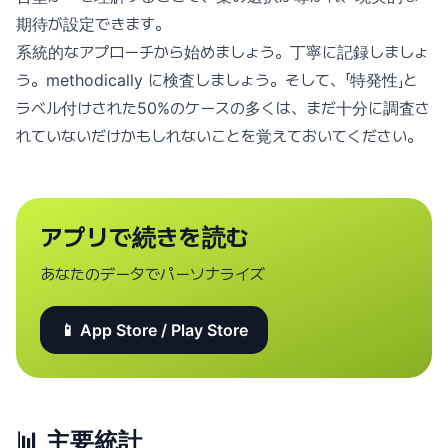
期待が設定できます。
系統的なアプローチから始めましょう。丁寧に記録しましょ
う。methodically に検査しましょう。そして、「特発性」と
ラベル付けされた50%のケースの多くは、まだ十分に調査さ
れていないだけかもしれないことを覚えておいてください。
アプリで続きを読む
あなたのデータでパーソナライズ
📱 App Store / Play Store
📊
主要統計