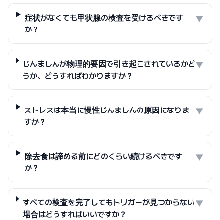
症状がなくても甲状腺の検査を受けるべきです
▼
か？
じんましんが物理的要因で引き起こされているかど
▼
うか、どうすればわかりますか？
ストレスは本当に慢性じんましんの原因になりま
▼
すか？
除去食は諦める前にどのくらい続けるべきです
▼
か？
すべての検査を完了してもトリガーが見つからない
▼
場合はどうすればいいですか？