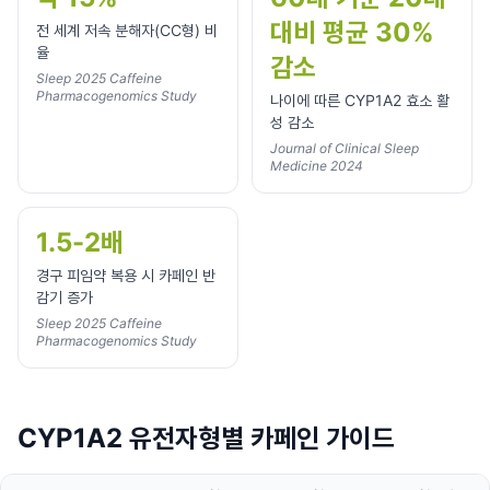
대비 평균 30%
전 세계 저속 분해자(CC형) 비
율
감소
Sleep 2025 Caffeine
Pharmacogenomics Study
나이에 따른 CYP1A2 효소 활
성 감소
Journal of Clinical Sleep
Medicine 2024
1.5-2배
경구 피임약 복용 시 카페인 반
감기 증가
Sleep 2025 Caffeine
Pharmacogenomics Study
CYP1A2 유전자형별 카페인 가이드