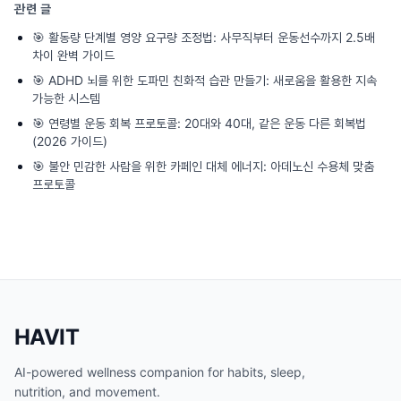
관련 글
🎯
활동량 단계별 영양 요구량 조정법: 사무직부터 운동선수까지 2.5배
차이 완벽 가이드
🎯
ADHD 뇌를 위한 도파민 친화적 습관 만들기: 새로움을 활용한 지속
가능한 시스템
🎯
연령별 운동 회복 프로토콜: 20대와 40대, 같은 운동 다른 회복법
(2026 가이드)
🎯
불안 민감한 사람을 위한 카페인 대체 에너지: 아데노신 수용체 맞춤
프로토콜
HAVIT
AI-powered wellness companion for habits, sleep,
nutrition, and movement.