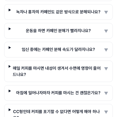
녹차나 홍차의 카페인도 같은 방식으로 분해되나요?
▼
운동을 하면 카페인 분해가 빨라지나요?
▼
임신 중에는 카페인 분해 속도가 달라지나요?
▼
매일 커피를 마시면 내성이 생겨서 수면에 영향이 줄어
▼
드나요?
아침에 일어나자마자 커피를 마시는 건 괜찮은가요?
▼
CC형인데 커피를 포기할 수 없다면 어떻게 해야 하나
▼