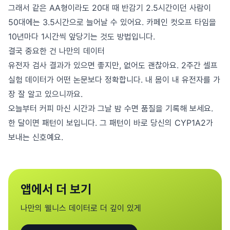
그래서 같은 AA형이라도 20대 때 반감기 2.5시간이던 사람이
50대에는 3.5시간으로 늘어날 수 있어요. 카페인 컷오프 타임을
10년마다 1시간씩 앞당기는 것도 방법입니다.
결국 중요한 건 나만의 데이터
유전자 검사 결과가 있으면 좋지만, 없어도 괜찮아요. 2주간 셀프
실험 데이터가 어떤 논문보다 정확합니다. 내 몸이 내 유전자를 가
장 잘 알고 있으니까요.
오늘부터 커피 마신 시간과 그날 밤 수면 품질을 기록해 보세요.
한 달이면 패턴이 보입니다. 그 패턴이 바로 당신의 CYP1A2가
보내는 신호예요.
앱에서 더 보기
나만의 웰니스 데이터로 더 깊이 있게