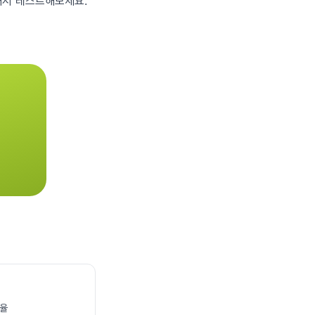
해서 테스트해보세요.
비율