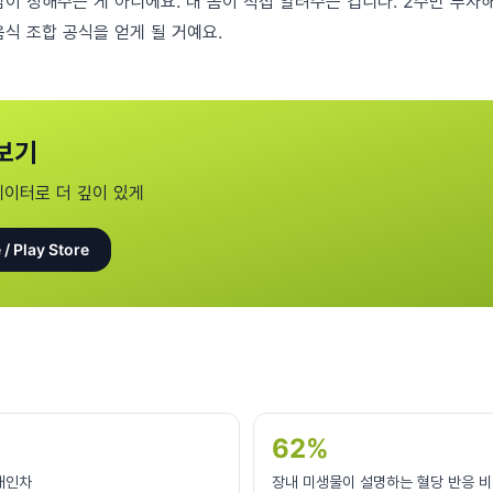
남이 정해주는 게 아니에요. 내 몸이 직접 알려주는 겁니다. 2주만 투자
식 조합 공식을 얻게 될 거예요.
보기
데이터로 더 깊이 있게
 / Play Store
62%
개인차
장내 미생물이 설명하는 혈당 반응 