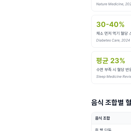
Nature Medicine, 20
30-40%
채소 먼저 먹기 혈당 
Diabetes Care, 2024
평균 23%
수면 부족 시 혈당 반
Sleep Medicine Revi
음식 조합별 
음식 조합
흰 빵 단독