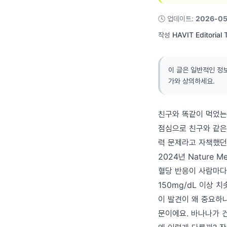
🕓
업데이트
:
2026-05
작성
HAVIT Editorial
이 글은 일반적인 정
가와 상의하세요.
친구와 똑같이 먹었는
점심으로 친구와 같은
력 문제라고 자책했던
2024년 Nature
혈당 반응이 사람마다 
150mg/dL 이상 치
이 발견이 왜 중요하
문이에요. 바나나가 