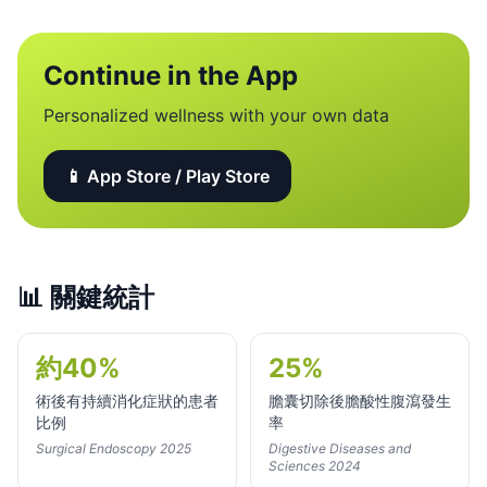
Continue in the App
Personalized wellness with your own data
📱 App Store / Play Store
📊
關鍵統計
約40%
25%
術後有持續消化症狀的患者
膽囊切除後膽酸性腹瀉發生
比例
率
Surgical Endoscopy 2025
Digestive Diseases and
Sciences 2024