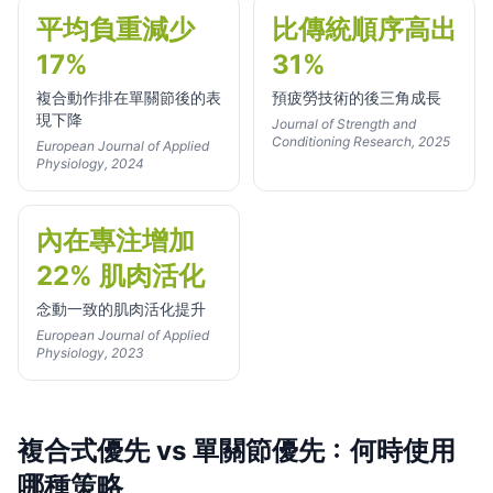
平均負重減少
比傳統順序高出
17%
31%
複合動作排在單關節後的表
預疲勞技術的後三角成長
現下降
Journal of Strength and
Conditioning Research, 2025
European Journal of Applied
Physiology, 2024
內在專注增加
22% 肌肉活化
念動一致的肌肉活化提升
European Journal of Applied
Physiology, 2023
複合式優先 vs 單關節優先：何時使用
哪種策略