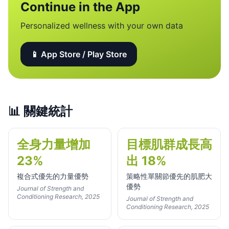
Continue in the App
Personalized wellness with your own data
📱 App Store / Play Store
📊
關鍵統計
全身力量增加
目標肌群成長高
23%
出 18%
複合式優先的力量優勢
策略性單關節優先的肌肥大
優勢
Journal of Strength and
Conditioning Research, 2025
Journal of Strength and
Conditioning Research, 2025