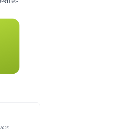
解為什麼。
 2025