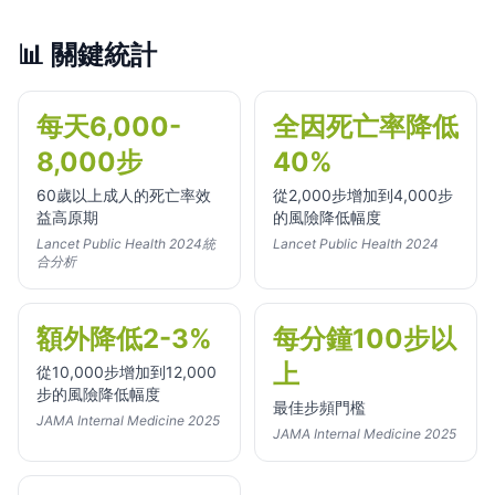
📊
關鍵統計
每天6,000-
全因死亡率降低
8,000步
40%
60歲以上成人的死亡率效
從2,000步增加到4,000步
益高原期
的風險降低幅度
Lancet Public Health 2024統
Lancet Public Health 2024
合分析
額外降低2-3%
每分鐘100步以
上
從10,000步增加到12,000
步的風險降低幅度
最佳步頻門檻
JAMA Internal Medicine 2025
JAMA Internal Medicine 2025