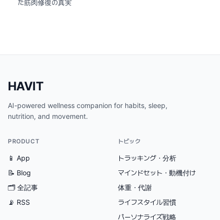
た筋肉修復の真実
HAVIT
AI-powered wellness companion for habits, sleep,
nutrition, and movement.
PRODUCT
トピック
📱 App
トラッキング・分析
📝 Blog
マインドセット・動機付け
🗂
全記事
体重・代謝
📡 RSS
ライフスタイル習慣
パーソナライズ戦略