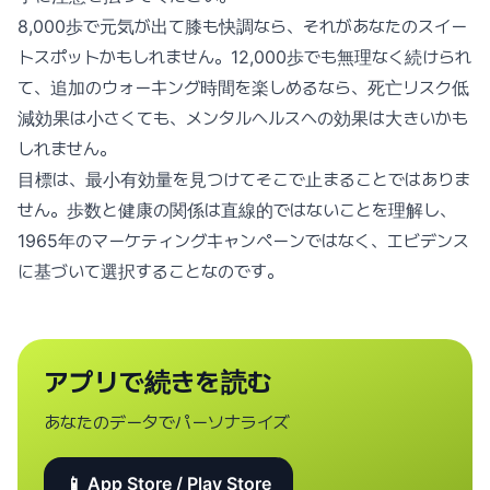
8,000歩で元気が出て膝も快調なら、それがあなたのスイー
トスポットかもしれません。12,000歩でも無理なく続けられ
て、追加のウォーキング時間を楽しめるなら、死亡リスク低
減効果は小さくても、メンタルヘルスへの効果は大きいかも
しれません。
目標は、最小有効量を見つけてそこで止まることではありま
せん。歩数と健康の関係は直線的ではないことを理解し、
1965年のマーケティングキャンペーンではなく、エビデンス
に基づいて選択することなのです。
アプリで続きを読む
あなたのデータでパーソナライズ
📱 App Store / Play Store