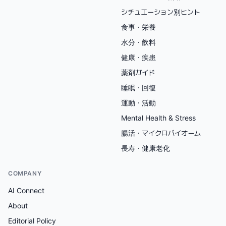
シチュエーション別ヒント
食事・栄養
水分・飲料
健康・疾患
薬剤ガイド
睡眠・回復
運動・活動
Mental Health & Stress
腸活・マイクロバイオーム
長寿・健康老化
COMPANY
AI Connect
About
Editorial Policy