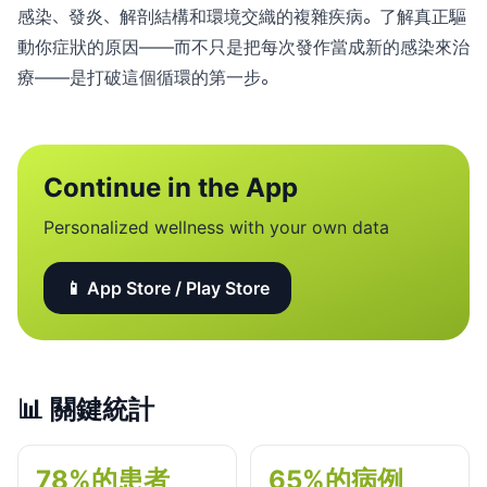
感染、發炎、解剖結構和環境交織的複雜疾病。了解真正驅
動你症狀的原因——而不只是把每次發作當成新的感染來治
療——是打破這個循環的第一步。
Continue in the App
Personalized wellness with your own data
📱 App Store / Play Store
📊
關鍵統計
78%的患者
65%的病例