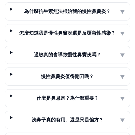
為什麼抗生素無法根治我的慢性鼻竇炎？
▼
怎麼知道我是慢性鼻竇炎還是反覆急性感染？
▼
過敏真的會導致慢性鼻竇炎嗎？
▼
慢性鼻竇炎值得開刀嗎？
▼
什麼是鼻息肉？為什麼重要？
▼
洗鼻子真的有用，還是只是偏方？
▼