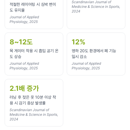
Scandinavian Journal of
적절한 레이어링 시 심박 변이
Medicine & Science in Sports,
도 유지율
2024
Journal of Applied
Physiology, 2025
8~12도
12%
목 게이터 착용 시 흡입 공기 온
영하 20도 환경에서 폐 기능
도 상승
일시 감소
Journal of Applied
Journal of Applied
Physiology, 2025
Physiology, 2025
2.1배 증가
러닝 후 젖은 옷 10분 이상 착
용 시 감기 증상 발생률
Scandinavian Journal of
Medicine & Science in Sports,
2024