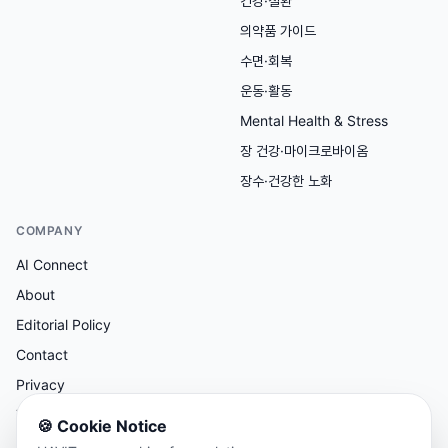
건강·질환
의약품 가이드
수면·회복
운동·활동
Mental Health & Stress
장 건강·마이크로바이옴
장수·건강한 노화
COMPANY
AI Connect
About
Editorial Policy
Contact
Privacy
Terms
🍪
Cookie Notice