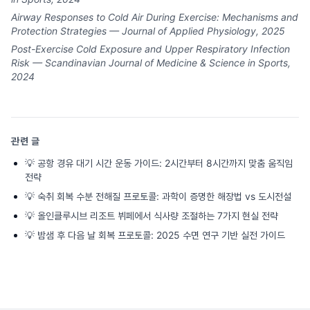
Airway Responses to Cold Air During Exercise: Mechanisms and
Protection Strategies — Journal of Applied Physiology, 2025
Post-Exercise Cold Exposure and Upper Respiratory Infection
Risk — Scandinavian Journal of Medicine & Science in Sports,
2024
관련 글
💡
공항 경유 대기 시간 운동 가이드: 2시간부터 8시간까지 맞춤 움직임
전략
💡
숙취 회복 수분 전해질 프로토콜: 과학이 증명한 해장법 vs 도시전설
💡
올인클루시브 리조트 뷔페에서 식사량 조절하는 7가지 현실 전략
💡
밤샘 후 다음 날 회복 프로토콜: 2025 수면 연구 기반 실전 가이드